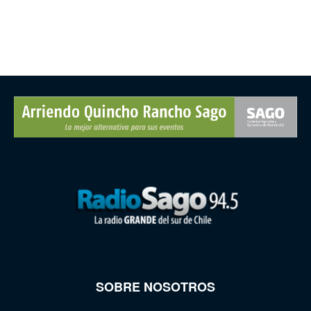
SOBRE NOSOTROS