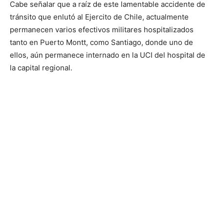
Cabe señalar que a raíz de este lamentable accidente de
audio
tránsito que enlutó al Ejercito de Chile, actualmente
permanecen varios efectivos militares hospitalizados
tanto en Puerto Montt, como Santiago, donde uno de
ellos, aún permanece internado en la UCI del hospital de
la capital regional.