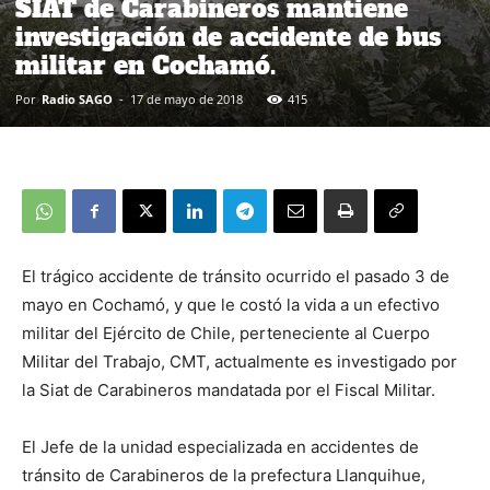
SIAT de Carabineros mantiene
investigación de accidente de bus
militar en Cochamó.
Por
Radio SAGO
-
17 de mayo de 2018
415
El trágico accidente de tránsito ocurrido el pasado 3 de
mayo en Cochamó, y que le costó la vida a un efectivo
militar del Ejército de Chile, perteneciente al Cuerpo
Militar del Trabajo, CMT, actualmente es investigado por
la Siat de Carabineros mandatada por el Fiscal Militar.
El Jefe de la unidad especializada en accidentes de
tránsito de Carabineros de la prefectura Llanquihue,