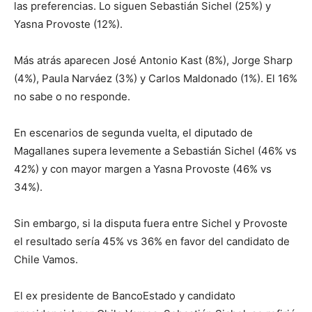
las preferencias. Lo siguen Sebastián Sichel (25%) y
Yasna Provoste (12%).
Más atrás aparecen José Antonio Kast (8%), Jorge Sharp
(4%), Paula Narváez (3%) y Carlos Maldonado (1%). El 16%
no sabe o no responde.
En escenarios de segunda vuelta, el diputado de
Magallanes supera levemente a Sebastián Sichel (46% vs
42%) y con mayor margen a Yasna Provoste (46% vs
34%).
Sin embargo, si la disputa fuera entre Sichel y Provoste
el resultado sería 45% vs 36% en favor del candidato de
Chile Vamos.
El ex presidente de BancoEstado y candidato