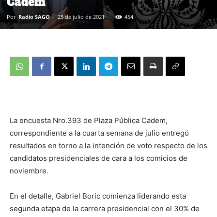
Cadem
Por
Radio SAGO
-
25 de julio de 2021
454
La encuesta Nro.393 de Plaza Pública Cadem,
correspondiente a la cuarta semana de julio entregó
resultados en torno a la intención de voto respecto de los
candidatos presidenciales de cara a los comicios de
noviembre.
En el detalle, Gabriel Boric comienza liderando esta
segunda etapa de la carrera presidencial con el 30% de