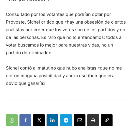
Consultado por los votantes que podrían optar por
Provoste, Sichel criticó que «hay una obsesión de ciertos
analistas por creer que los votos son de los partidos y no
de las personas. Es raro que no lo entendamos: todos al
votar buscamos lo mejor para nuestras vidas, no un
partido determinado».
Sichel contó al matutino que hubo analistas «que no me
dieron ninguna posibilidad y ahora escriben que era
obvio que ganaría».