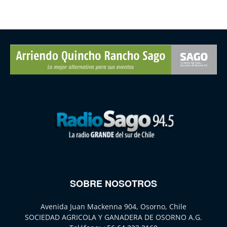
SOBRE NOSOTROS
Avenida Juan Mackenna 904, Osorno, Chile
SOCIEDAD AGRICOLA Y GANADERA DE OSORNO A.G.