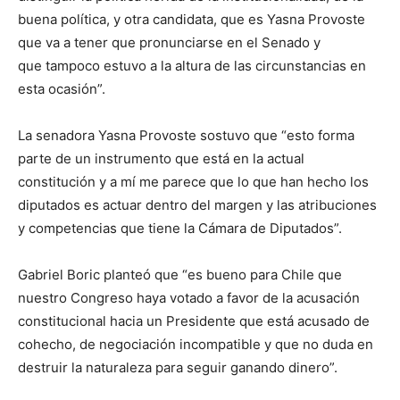
buena política, y otra candidata, que es Yasna Provoste
que va a tener que pronunciarse en el Senado y
que tampoco estuvo a la altura de las circunstancias en
esta ocasión”.
La senadora Yasna Provoste sostuvo que “esto forma
parte de un instrumento que está en la actual
constitución y a mí me parece que lo que han hecho los
diputados es actuar dentro del margen y las atribuciones
y competencias que tiene la Cámara de Diputados”.
Gabriel Boric planteó que “es bueno para Chile que
nuestro Congreso haya votado a favor de la acusación
constitucional hacia un Presidente que está acusado de
cohecho, de negociación incompatible y que no duda en
destruir la naturaleza para seguir ganando dinero”.