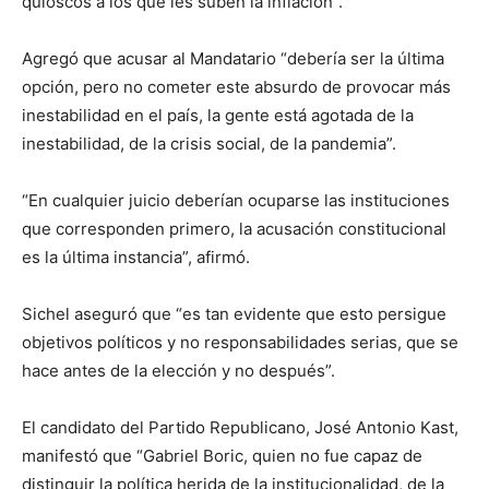
quioscos a los que les suben la inflación”.
Agregó que acusar al Mandatario “debería ser la última
opción, pero no cometer este absurdo de provocar más
inestabilidad en el país, la gente está agotada de la
inestabilidad, de la crisis social, de la pandemia”.
“En cualquier juicio deberían ocuparse las instituciones
que corresponden primero, la acusación constitucional
es la última instancia”, afirmó.
Sichel aseguró que “es tan evidente que esto persigue
objetivos políticos y no responsabilidades serias, que se
hace antes de la elección y no después”.
El candidato del Partido Republicano, José Antonio Kast,
manifestó que “Gabriel Boric, quien no fue capaz de
distinguir la política herida de la institucionalidad, de la