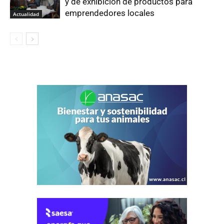
y de exhibición de productos para
emprendedores locales
Actualidad