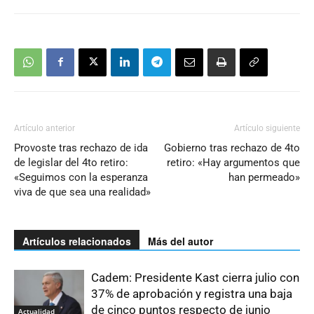
Artículo anterior
Artículo siguiente
Provoste tras rechazo de ida
Gobierno tras rechazo de 4to
de legislar del 4to retiro:
retiro: «Hay argumentos que
«Seguimos con la esperanza
han permeado»
viva de que sea una realidad»
Artículos relacionados
Más del autor
Cadem: Presidente Kast cierra julio con
37% de aprobación y registra una baja
de cinco puntos respecto de junio
Actualidad