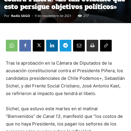
esto persigue objetivos políticos»
Por
Radio SAGO
-
9 de noviembre de 2021
217
Tras la aprobación en la Cámara de Diputados de la
acusación constitucional contra el Presidente Piñera, los
candidatos presidenciales de Chile Podemos+, Sebastián
Sichel, y del Frente Social Cristiano, José Antonio Kast,
se refirieron al impacto que tendrá el libelo.
Sichel, que estuvo este martes en el matinal
“Bienvenidos” de
Canal 13
, manifestó que “los costos de
que no haya Presidente, los pagan los señores de los