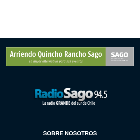
SOBRE NOSOTROS