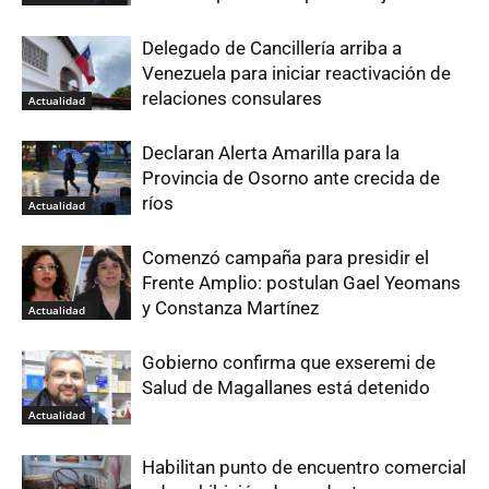
Delegado de Cancillería arriba a
Venezuela para iniciar reactivación de
relaciones consulares
Actualidad
Declaran Alerta Amarilla para la
Provincia de Osorno ante crecida de
ríos
Actualidad
Comenzó campaña para presidir el
Frente Amplio: postulan Gael Yeomans
y Constanza Martínez
Actualidad
Gobierno confirma que exseremi de
Salud de Magallanes está detenido
Actualidad
Habilitan punto de encuentro comercial