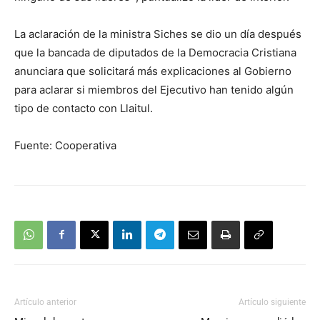
La aclaración de la ministra Siches se dio un día después
que la bancada de diputados de la Democracia Cristiana
anunciara que solicitará más explicaciones al Gobierno
para aclarar si miembros del Ejecutivo han tenido algún
tipo de contacto con Llaitul.
Fuente: Cooperativa
Artículo anterior
Artículo siguiente