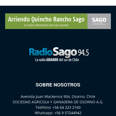
SOBRE NOSOTROS
Avenida Juan Mackenna 904, Osorno, Chile
SOCIEDAD AGRICOLA Y GANADERA DE OSORNO A.G.
Teléfono:
+56 64 223 2160
Whatsapp:
+56 9 57244942