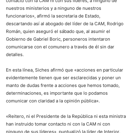
contacto con la CAM ni con sus líderes, a ninguno de
nuestros ministerios y a ninguno de nuestros
funcionarios», afirmó la secretaria de Estado,
descartando así al abogado del líder de la CAM, Rodrigo
Román, quien aseguró el sábado que, al asumir el
Gobierno de Gabriel Boric, personeros intentaron
comunicarse con el comunero a través de él sin dar
detalles.
En esta línea, Siches afirmó que «acciones en particular
evidentemente tienen que ser esclarecidas y poner un
manto de dudas frente a acciones que hemos tomado,
determinaciones, es importante que lo podamos
comunicar con claridad a la opinión pública».
«Reitero, ni el Presidente de la República ni esta ministra
han instruido tomar contacto ni con la CAM ni con
ninguno de sus líderes», puntualizó la líder de Interior.