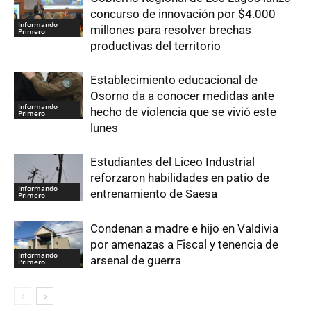
concurso de innovación por $4.000
Informando
millones para resolver brechas
Primero
productivas del territorio
Establecimiento educacional de
Osorno da a conocer medidas ante
Informando
hecho de violencia que se vivió este
Primero
lunes
Estudiantes del Liceo Industrial
reforzaron habilidades en patio de
Informando
entrenamiento de Saesa
Primero
Condenan a madre e hijo en Valdivia
por amenazas a Fiscal y tenencia de
Informando
arsenal de guerra
Primero