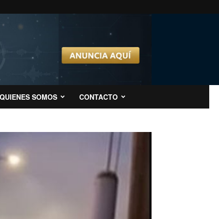
QUIENES SOMOS
CONTACTO