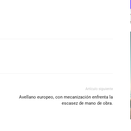
Artículo siguiente
Avellano europeo, con mecanización enfrenta la
escasez de mano de obra.