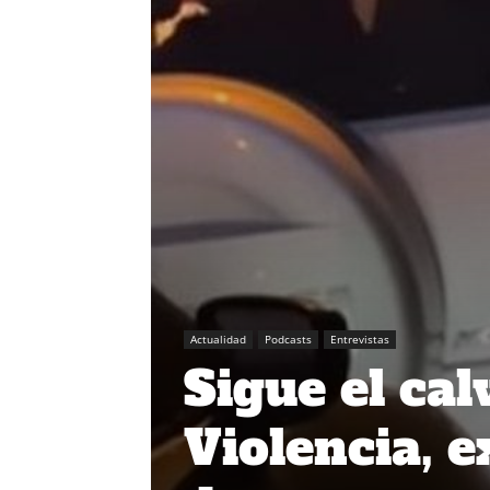
Actualidad
Podcasts
Entrevistas
Sigue el cal
Violencia, e