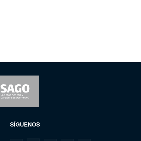
SÍGUENOS