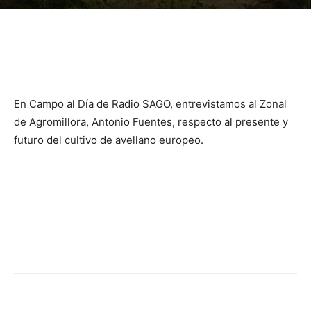
En Campo al Día de Radio SAGO, entrevistamos al Zonal
de Agromillora, Antonio Fuentes, respecto al presente y
futuro del cultivo de avellano europeo.