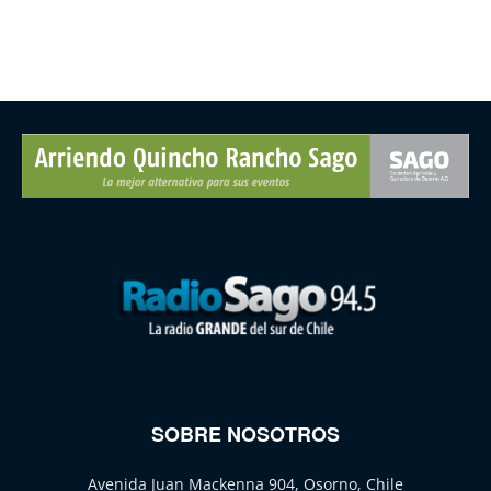
SOBRE NOSOTROS
Avenida Juan Mackenna 904, Osorno, Chile