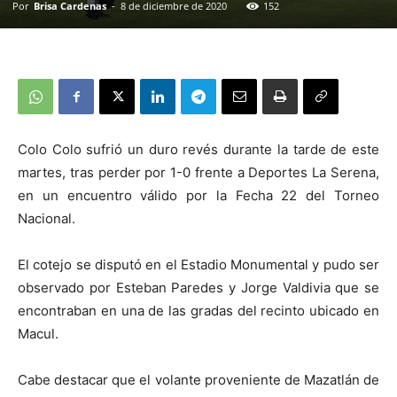
Por
Brisa Cardenas
-
8 de diciembre de 2020
152
Colo Colo sufrió un duro revés durante la tarde de este
martes, tras perder por 1-0 frente a Deportes La Serena,
en un encuentro válido por la Fecha 22 del Torneo
Nacional.
El cotejo se disputó en el Estadio Monumental y pudo ser
observado por Esteban Paredes y Jorge Valdivia que se
encontraban en una de las gradas del recinto ubicado en
Macul.
Cabe destacar que el volante proveniente de Mazatlán de