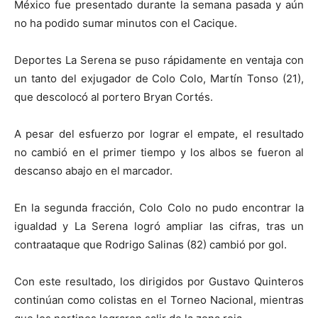
México fue presentado durante la semana pasada y aún
no ha podido sumar minutos con el Cacique.
Deportes La Serena se puso rápidamente en ventaja con
un tanto del exjugador de Colo Colo, Martín Tonso (21),
que descolocó al portero Bryan Cortés.
A pesar del esfuerzo por lograr el empate, el resultado
no cambió en el primer tiempo y los albos se fueron al
descanso abajo en el marcador.
En la segunda fracción, Colo Colo no pudo encontrar la
igualdad y La Serena logró ampliar las cifras, tras un
contraataque que Rodrigo Salinas (82) cambió por gol.
Con este resultado, los dirigidos por Gustavo Quinteros
continúan como colistas en el Torneo Nacional, mientras