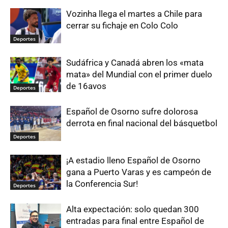
Vozinha llega el martes a Chile para
cerrar su fichaje en Colo Colo
Deportes
Sudáfrica y Canadá abren los «mata
mata» del Mundial con el primer duelo
de 16avos
Deportes
Español de Osorno sufre dolorosa
derrota en final nacional del básquetbol
Deportes
¡A estadio lleno Español de Osorno
gana a Puerto Varas y es campeón de
la Conferencia Sur!
Deportes
Alta expectación: solo quedan 300
entradas para final entre Español de