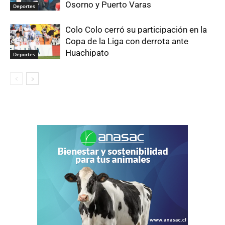
Osorno y Puerto Varas
Deportes
Colo Colo cerró su participación en la
Copa de la Liga con derrota ante
Huachipato
Deportes