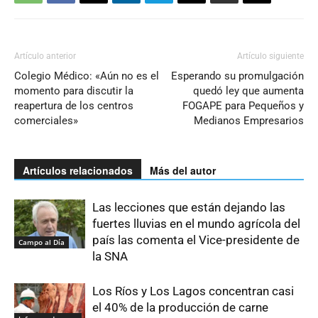
Artículo anterior
Artículo siguiente
Colegio Médico: «Aún no es el
Esperando su promulgación
momento para discutir la
quedó ley que aumenta
reapertura de los centros
FOGAPE para Pequeños y
comerciales»
Medianos Empresarios
Artículos relacionados
Más del autor
Las lecciones que están dejando las
fuertes lluvias en el mundo agrícola del
país las comenta el Vice-presidente de
Campo al Día
la SNA
Los Ríos y Los Lagos concentran casi
el 40% de la producción de carne