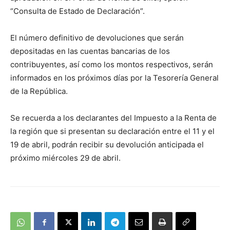
“Consulta de Estado de Declaración”.
El número definitivo de devoluciones que serán
depositadas en las cuentas bancarias de los
contribuyentes, así como los montos respectivos, serán
informados en los próximos días por la Tesorería General
de la República.
Se recuerda a los declarantes del Impuesto a la Renta de
la región que si presentan su declaración entre el 11 y el
19 de abril, podrán recibir su devolución anticipada el
próximo miércoles 29 de abril.