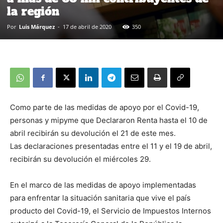
la región
Por
Luis Márquez
-
17 de abril de 2020
350
Como parte de las medidas de apoyo por el Covid-19,
personas y mipyme que Declararon Renta hasta el 10 de
abril recibirán su devolución el 21 de este mes.
Las declaraciones presentadas entre el 11 y el 19 de abril,
recibirán su devolución el miércoles 29.
En el marco de las medidas de apoyo implementadas
para enfrentar la situación sanitaria que vive el país
producto del Covid-19, el Servicio de Impuestos Internos