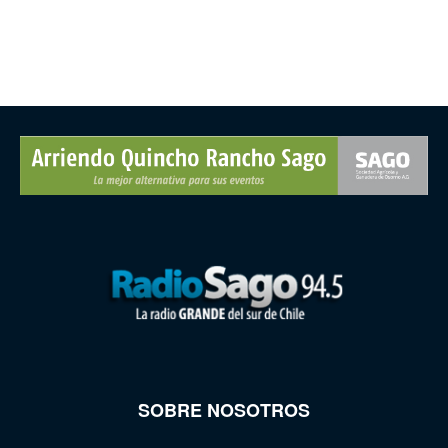
SOBRE NOSOTROS