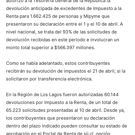
autorizó a la Tesorería General de la República la
devolución anticipada de excedentes de Impuesto a la
Renta para 1.662.425 de personas y Mipyme que
presentaron su declaración entre el 1 y el 10 de abril. A
nivel nacional, se trata del 93% de las solicitudes de
devolución recibidas en este periodo e involucran un
monto total superior a $566.397 millones.
Como se había adelantado, estos contribuyentes
recibirán su devolución de impuestos el 21 de abril, si la
solicitaron por transferencia electrónica.
En la Región de Los Lagos fueron autorizadas 60.144
devoluciones por Impuesto a la Renta, de un total de
65.223 solicitudes presentadas al 10 de abril. Desde ya,
los contribuyentes que presentaron su declaración
dentro del plazo indicado pueden consultar su estado de
aprobación en el Portal de Renta de sii.cl, opción