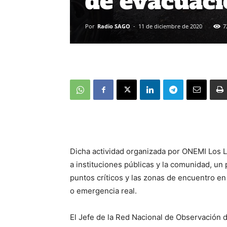
de evacuaci
Por
Radio SAGO
-
11 de diciembre de 2020
7
Dicha actividad organizada por ONEMI Los La
a instituciones públicas y la comunidad, un 
puntos críticos y las zonas de encuentro en
o emergencia real.
El Jefe de la Red Nacional de Observación