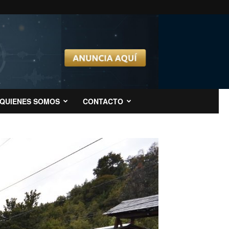
QUIENES SOMOS
CONTACTO