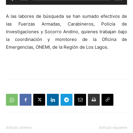
de
audio
A las labores de búsqueda se han sumado efectivos de
las Fuerzas Armadas, Carabineros, Policía de
Investigaciones y Socorro Andino, quienes trabajan bajo
la coordinación y monitoreo de la Oficina de
Emergencias, ONEMI, de la Región de Los Lagos.
Artículo anterior
Artículo siguiente