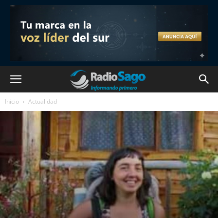
Inicio
Actualidad