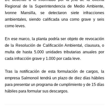
Regional de la Superintendencia de Medio Ambiente,
Ivonne Mansilla, se detectaron siete infracciones
ambientales, siendo calificada una como grave y seis
como leves.
En ese marco, la planta podría ser objeto de revocación
de la Resolución de Calificación Ambiental, clausura, o
multa de hasta 5.000 unidades tributarias anuales por
cada infracción grave y 1.000 por cada leve.
Tras la notificación de esta formulación de cargos, la
empresa Salmonoil tendrá un plazo de diez días hábiles
para presentar un programa de cumplimiento y de 15 días
hábiles para formular sus descargos.