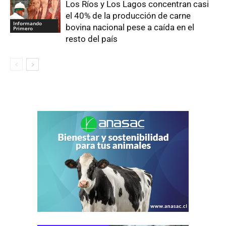
Los Ríos y Los Lagos concentran casi
el 40% de la producción de carne
Informando
bovina nacional pese a caída en el
Primero
resto del país