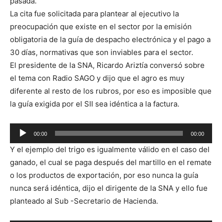
pasada.
La cita fue solicitada para plantear al ejecutivo la
preocupación que existe en el sector por la emisión
obligatoria de la guía de despacho electrónica y el pago a
30 días, normativas que son inviables para el sector.
El presidente de la SNA, Ricardo Ariztía conversó sobre
el tema con Radio SAGO y dijo que el agro es muy
diferente al resto de los rubros, por eso es imposible que
la guía exigida por el SII sea idéntica a la factura.
00:00
00:00
Reproductor
Y el ejemplo del trigo es igualmente válido en el caso del
de
ganado, el cual se paga después del martillo en el remate
audio
o los productos de exportación, por eso nunca la guía
nunca será idéntica, dijo el dirigente de la SNA y ello fue
planteado al Sub -Secretario de Hacienda.