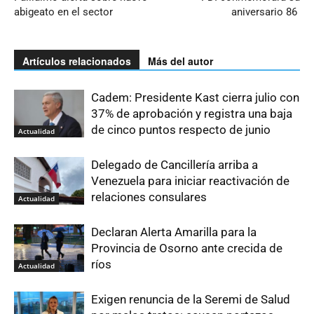
abigeato en el sector
aniversario 86
Artículos relacionados
Más del autor
Cadem: Presidente Kast cierra julio con
37% de aprobación y registra una baja
de cinco puntos respecto de junio
Actualidad
Delegado de Cancillería arriba a
Venezuela para iniciar reactivación de
relaciones consulares
Actualidad
Declaran Alerta Amarilla para la
Provincia de Osorno ante crecida de
ríos
Actualidad
Exigen renuncia de la Seremi de Salud