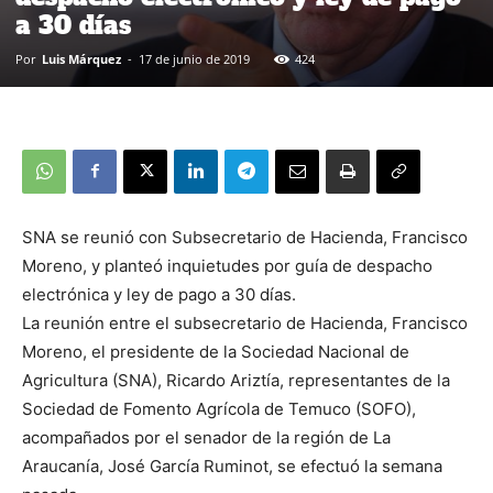
a 30 días
Por
Luis Márquez
-
17 de junio de 2019
424
SNA se reunió con Subsecretario de Hacienda, Francisco
Moreno, y planteó inquietudes por guía de despacho
electrónica y ley de pago a 30 días.
La reunión entre el subsecretario de Hacienda, Francisco
Moreno, el presidente de la Sociedad Nacional de
Agricultura (SNA), Ricardo Ariztía, representantes de la
Sociedad de Fomento Agrícola de Temuco (SOFO),
acompañados por el senador de la región de La
Araucanía, José García Ruminot, se efectuó la semana