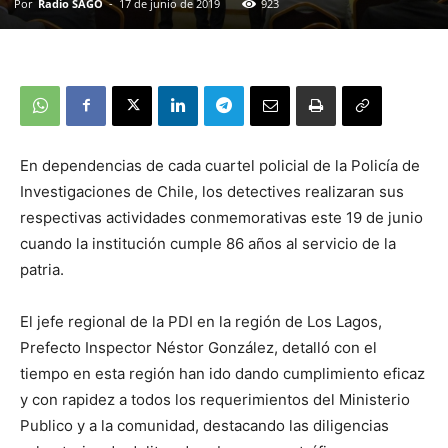
Por
Radio SAGO
-
17 de junio de 2019
923
En dependencias de cada cuartel policial de la Policía de
Investigaciones de Chile, los detectives realizaran sus
respectivas actividades conmemorativas este 19 de junio
cuando la institución cumple 86 años al servicio de la
patria.
El jefe regional de la PDI en la región de Los Lagos,
Prefecto Inspector Néstor González, detalló con el
tiempo en esta región han ido dando cumplimiento eficaz
y con rapidez a todos los requerimientos del Ministerio
Publico y a la comunidad, destacando las diligencias