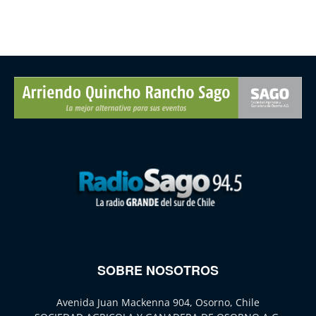
SOBRE NOSOTROS
Avenida Juan Mackenna 904, Osorno, Chile