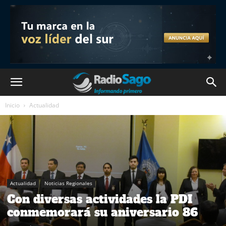
Inicio
Actualidad
Actualidad
Noticias Regionales
Con diversas actividades la PDI
conmemorará su aniversario 86