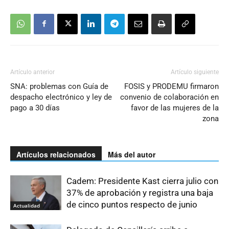
Artículo anterior
Artículo siguiente
SNA: problemas con Guía de
FOSIS y PRODEMU firmaron
despacho electrónico y ley de
convenio de colaboración en
pago a 30 días
favor de las mujeres de la
zona
Artículos relacionados
Más del autor
Cadem: Presidente Kast cierra julio con
37% de aprobación y registra una baja
de cinco puntos respecto de junio
Actualidad