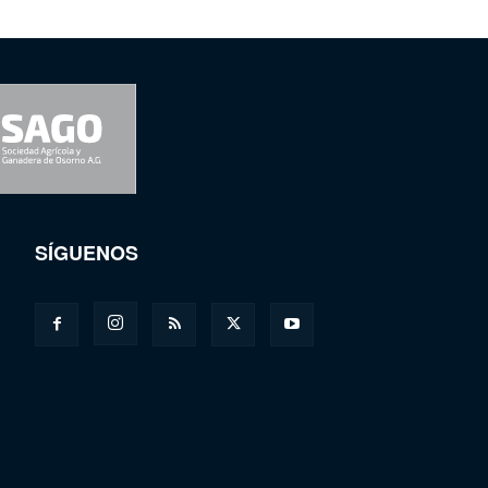
SÍGUENOS