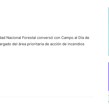
dad Nacional Forestal conversó con Campo al Día de
gado del área prioritaria de acción de incendios