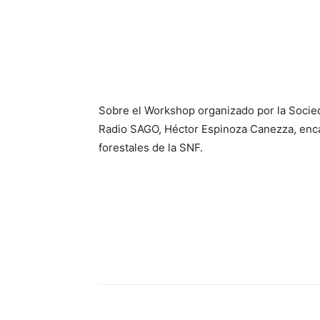
Sobre el Workshop organizado por la Socie
Radio SAGO, Héctor Espinoza Canezza, encar
forestales de la SNF.