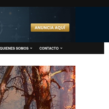
QUIENES SOMOS
CONTACTO