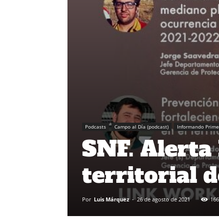
Podcasts
Campo al Día (podcast)
Informando Prime
SNF. Alerta
territorial 
Por
Luis Márquez
-
26 de agosto de 2021
166