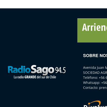
SOBRE NO
Avenida Juan 
SOCIEDAD AGR
Teléfono:
+56 
Whatsapp:
+56
Contacto:
pren