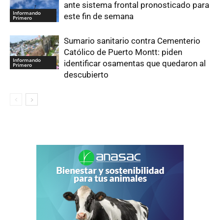
ante sistema frontal pronosticado para
Informando
este fin de semana
Primero
Sumario sanitario contra Cementerio
Católico de Puerto Montt: piden
Informando
identificar osamentas que quedaron al
Primero
descubierto