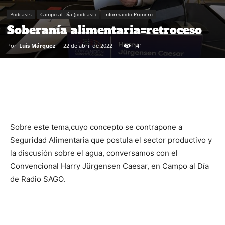
Podcasts
Campo al Día (podcast)
Informando Primero
Soberanía alimentaria=retroceso
Por
Luis Márquez
-
22 de abril de 2022
141
Sobre este tema,cuyo concepto se contrapone a
Seguridad Alimentaria que postula el sector productivo y
la discusión sobre el agua, conversamos con el
Convencional Harry Jürgensen Caesar, en Campo al Día
de Radio SAGO.