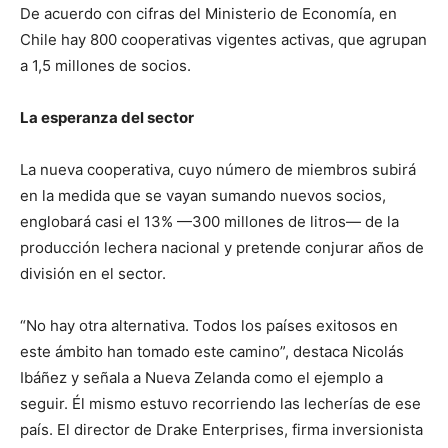
De acuerdo con cifras del Ministerio de Economía, en
Chile hay 800 cooperativas vigentes activas, que agrupan
a 1,5 millones de socios.
La esperanza del sector
La nueva cooperativa, cuyo número de miembros subirá
en la medida que se vayan sumando nuevos socios,
englobará casi el 13% —300 millones de litros— de la
producción lechera nacional y pretende conjurar años de
división en el sector.
“No hay otra alternativa. Todos los países exitosos en
este ámbito han tomado este camino”, destaca Nicolás
Ibáñez y señala a Nueva Zelanda como el ejemplo a
seguir. Él mismo estuvo recorriendo las lecherías de ese
país. El director de Drake Enterprises, firma inversionista