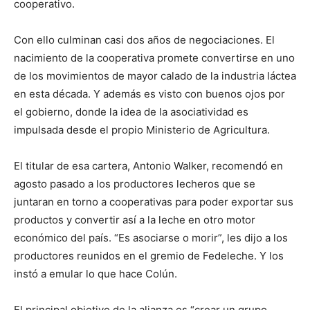
cooperativo.
Con ello culminan casi dos años de negociaciones. El
nacimiento de la cooperativa promete convertirse en uno
de los movimientos de mayor calado de la industria láctea
en esta década. Y además es visto con buenos ojos por
el gobierno, donde la idea de la asociatividad es
impulsada desde el propio Ministerio de Agricultura.
El titular de esa cartera, Antonio Walker, recomendó en
agosto pasado a los productores lecheros que se
juntaran en torno a cooperativas para poder exportar sus
productos y convertir así a la leche en otro motor
económico del país. “Es asociarse o morir”, les dijo a los
productores reunidos en el gremio de Fedeleche. Y los
instó a emular lo que hace Colún.
El principal objetivo de la alianza es “crear un grupo