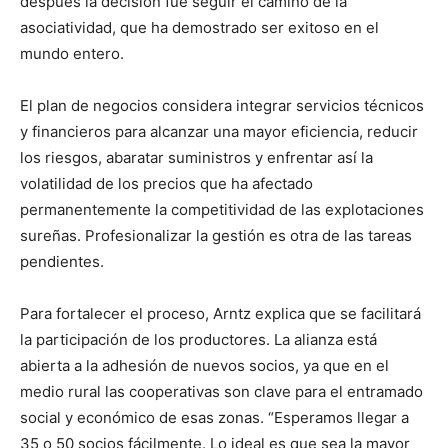
después la decisión fue seguir el camino de la
asociatividad, que ha demostrado ser exitoso en el
mundo entero.
El plan de negocios considera integrar servicios técnicos
y financieros para alcanzar una mayor eficiencia, reducir
los riesgos, abaratar suministros y enfrentar así la
volatilidad de los precios que ha afectado
permanentemente la competitividad de las explotaciones
sureñas. Profesionalizar la gestión es otra de las tareas
pendientes.
Para fortalecer el proceso, Arntz explica que se facilitará
la participación de los productores. La alianza está
abierta a la adhesión de nuevos socios, ya que en el
medio rural las cooperativas son clave para el entramado
social y económico de esas zonas. “Esperamos llegar a
35 o 50 socios fácilmente. Lo ideal es que sea la mayor