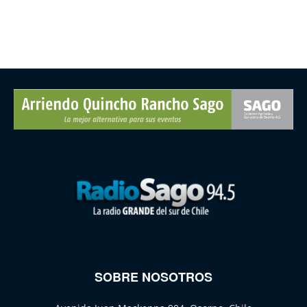
SOBRE NOSOTROS