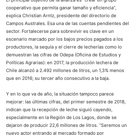
cooperativo que permita ganar tamaño y eficiencia”,
explica Christian Arntz, presidente del directorio de
Campos Australes. Esa una de las cuentas pendientes del
sector. Fortalecerse para sobrevivir es clave en un
escenario marcado por los bajos precios pagados a los
productores, la sequía y el cierre de lecherías como lo
demuestran las cifras de Odepa (Oficina de Estudios y
Políticas Agrarias): en 2017, la producción lechera de
Chile alcanzó a 2.492 millones de litros, un 1,3% menos
que en 2016; su tercer año consecutivo a la baja.
Y en lo que va de año, la situación tampoco parece
mejorar: las últimas cifras, del primer semestre de 2018,
indican que la recepción de leche siguió cayendo,
especialmente en la Región de Los Lagos, donde se
dejaron de producir 22,6 millones de litros. “Seremos un
nuevo actor entrando al mercado formado por