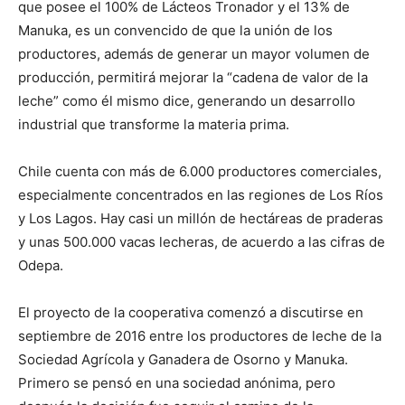
que posee el 100% de Lácteos Tronador y el 13% de
Manuka, es un convencido de que la unión de los
productores, además de generar un mayor volumen de
producción, permitirá mejorar la “cadena de valor de la
leche” como él mismo dice, generando un desarrollo
industrial que transforme la materia prima.
Chile cuenta con más de 6.000 productores comerciales,
especialmente concentrados en las regiones de Los Ríos
y Los Lagos. Hay casi un millón de hectáreas de praderas
y unas 500.000 vacas lecheras, de acuerdo a las cifras de
Odepa.
El proyecto de la cooperativa comenzó a discutirse en
septiembre de 2016 entre los productores de leche de la
Sociedad Agrícola y Ganadera de Osorno y Manuka.
Primero se pensó en una sociedad anónima, pero