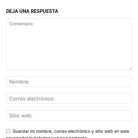
DEJA UNA RESPUESTA
Guardar mi nombre, correo electrónico y sitio web en este
navegador la próxima vez que comente.