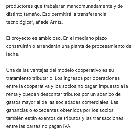
productores que trabajarán mancomunadamente y de
distinto tamaño. Eso permitirá la transferencia
tecnológica”, añade Arntz.
El proyecto es ambicioso. En el mediano plazo
construirán o arrendarán una planta de procesamiento de
leche.
Una de las ventajas del modelo cooperativo es su
tratamiento tributario. Los ingresos por operaciones
entre la cooperativa y los socios no pagan impuesto a la
renta y pueden descontar tributos por un abanico de
gastos mayor al de las sociedades comerciales. Las
ganancias o excedentes obtenidos por los socios
también están exentos de tributos y las transacciones
entre las partes no pagan IVA.