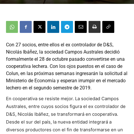
Con 27 socios, entre ellos el ex controlador de D&S,
Nicolás Ibáñez, la sociedad Campos Australes decidió
formalmente el 28 de octubre pasado convertirse en una
cooperativa lechera. Con los ojos puestos en el caso de
Colun, en las próximas semanas ingresarán la solicitud al
Ministerio de Economía y esperan irrumpir en el mercado
lechero en el segundo semestre de 2019.
En cooperativa se resiste mejor. La sociedad Campos
Australes, entre cuyos socios figura el ex controlador de
D&S, Nicolás Ibáñez, se transformará en cooperativa.
Desde el sur del país, la nueva entidad integrará a
diversos productores con el fin de transformarse en un