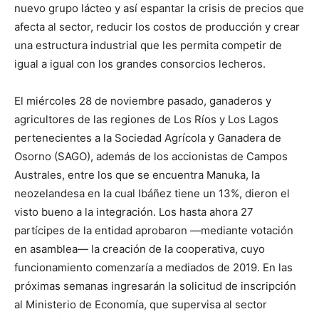
nuevo grupo lácteo y así espantar la crisis de precios que
afecta al sector, reducir los costos de producción y crear
una estructura industrial que les permita competir de
igual a igual con los grandes consorcios lecheros.
El miércoles 28 de noviembre pasado, ganaderos y
agricultores de las regiones de Los Ríos y Los Lagos
pertenecientes a la Sociedad Agrícola y Ganadera de
Osorno (SAGO), además de los accionistas de Campos
Australes, entre los que se encuentra Manuka, la
neozelandesa en la cual Ibáñez tiene un 13%, dieron el
visto bueno a la integración. Los hasta ahora 27
partícipes de la entidad aprobaron —mediante votación
en asamblea— la creación de la cooperativa, cuyo
funcionamiento comenzaría a mediados de 2019. En las
próximas semanas ingresarán la solicitud de inscripción
al Ministerio de Economía, que supervisa al sector