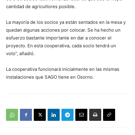
cantidad de agricultores posible.
La mayoría de los socios ya están sentados en la mesa y
quedan algunas acciones por colocar. Se ha hecho un
esfuerzo bastante importante en dar a conocer el
proyecto. En esta cooperativa, cada socio tendrá un
voto”, añadió.
La cooperativa funcionará inicialmente en las mismas
instalaciones que SAGO tiene en Osorno.