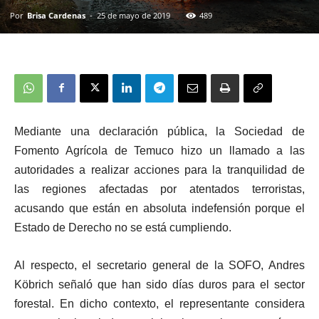
Por
Brisa Cardenas
-
25 de mayo de 2019
489
Mediante una declaración pública, la
Sociedad de
Fomento Agrícola de Temuco hizo un llamado a las
autoridades a realizar acciones para la tranquilidad de
l
as regiones afectadas por atentados terroristas,
acusando que están en absoluta indefensión porque el
Estado de Derecho no se está cumpliendo.
Al respecto, el secretario general de la SOFO, Andres
Köbrich señaló que han sido días duros para el sector
forestal. En dicho contexto, el representante considera