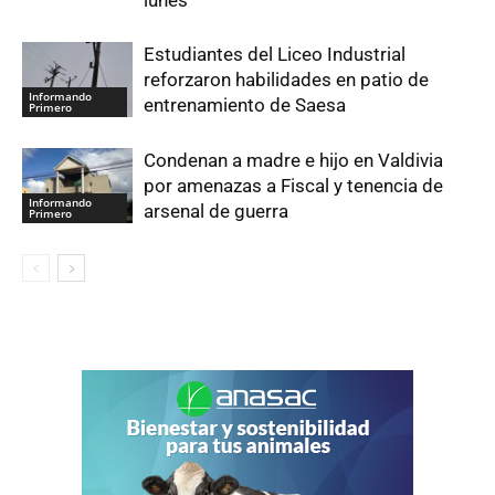
Estudiantes del Liceo Industrial
reforzaron habilidades en patio de
Informando
entrenamiento de Saesa
Primero
Condenan a madre e hijo en Valdivia
por amenazas a Fiscal y tenencia de
Informando
arsenal de guerra
Primero