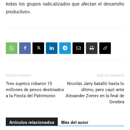
todas los grupos radicalizados que afectan el desarrollo
productivo».
Artículo anterior
Artículo siguiente
Tres sujetos robaron 15
Nicolás Jarry batalló hasta lo
millones de pesos destinados
último, pero cayó ante
a la Fiesta del Patrimonio
Alexander Zverev en la final de
Ginebra
Artículos relacionados
Más del autor