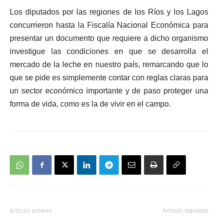
Los diputados por las regiones de los Ríos y los Lagos
concurrieron hasta la Fiscalía Nacional Económica para
presentar un documento que requiere a dicho organismo
investigue las condiciones en que se desarrolla el
mercado de la leche en nuestro país, remarcando que lo
que se pide es simplemente contar con reglas claras para
un sector económico importante y de paso proteger una
forma de vida, como es la de vivir en el campo.
Artículo anterior
Artículo siguiente