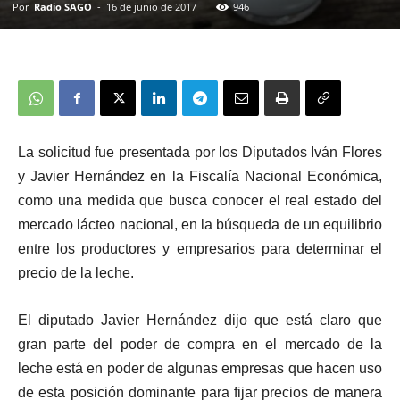
Por
Radio SAGO
-
16 de junio de 2017
946
La solicitud fue presentada por los Diputados Iván Flores
y Javier Hernández en la Fiscalía Nacional Económica,
como una medida que busca conocer el real estado del
mercado lácteo nacional, en la búsqueda de un equilibrio
entre los productores y empresarios para determinar el
precio de la leche.
El diputado Javier Hernández dijo que está claro que
gran parte del poder de compra en el mercado de la
leche está en poder de algunas empresas que hacen uso
de esta posición dominante para fijar precios de manera