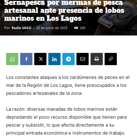
Sernapesca por mermas de pesca
artesanal ante presencia de lobos
marinos en Los Lagos
Por
Radio SAGO
-
22 de junio de 2023
243
Los constantes ataques a los cardúmenes de peces en el
mar de la Región de Los Lagos, tiene preocupados a los
pescadores artesanales de la zona.
La razón: diversas manadas de lobos marinos están
depredando el poco recurso disponible que tienen para
pescar y subsistir, lo que afecta directamente a su
principal entrada económica e instrumentos de trabajo.