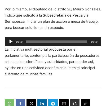
Por lo mismo, el diputado del distrito 26, Mauro González,
indicó que solicitó a la Subsecretaría de Pesca y a
Sernapesca, iniciar un plan de acción o mesa de trabajo,
para buscar soluciones al respecto.
Reproductor
00:00
00:00
de
La iniciativa multisectorial propuesta por el
audio
parlamentario, contempla la participación de pescadores
artesanales, científicos y autoridades, para poder así,
ayudar en una actividad económica que es el principal
sustento de muchas familias.