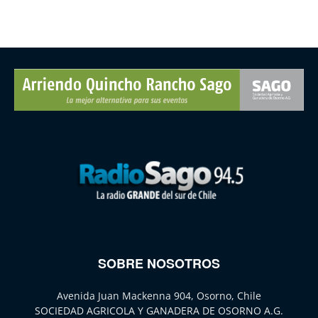
SOBRE NOSOTROS
Avenida Juan Mackenna 904, Osorno, Chile
SOCIEDAD AGRICOLA Y GANADERA DE OSORNO A.G.