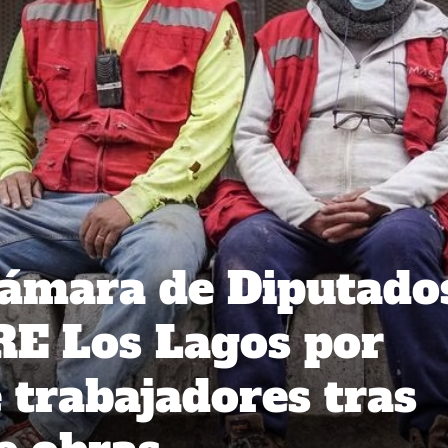
Cámara de Diputado
ORE Los Lagos por
 trabajadores tras