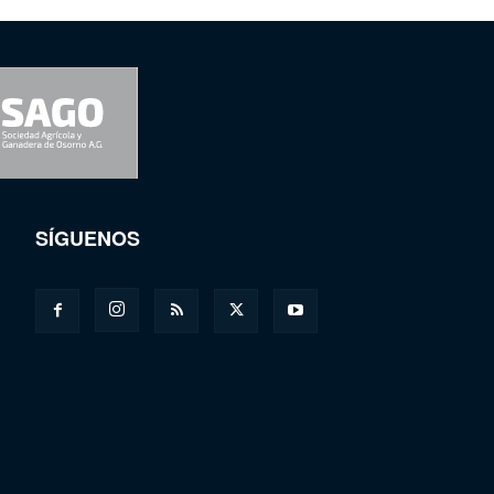
SÍGUENOS