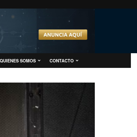
QUIENES SOMOS
CONTACTO