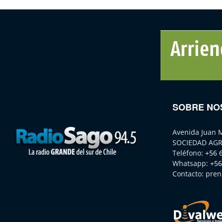
SOBRE NO
Avenida Juan 
SOCIEDAD AGR
Teléfono:
+56 
Whatsapp:
+56
Contacto:
pren