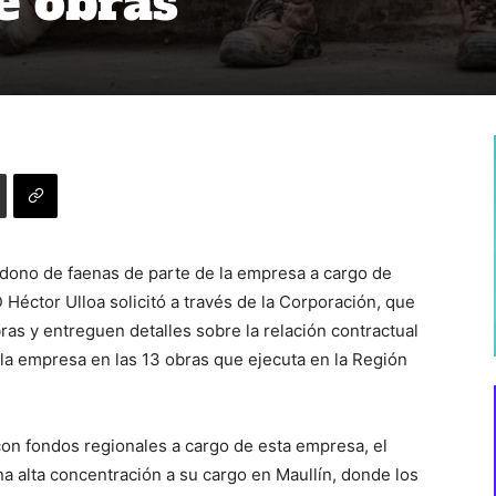
e obras
dono de faenas de parte de la empresa a cargo de
 Héctor Ulloa solicitó a través de la Corporación, que
bras y entreguen detalles sobre la relación contractual
 la empresa en las 13 obras que ejecuta en la Región
con fondos regionales a cargo de esta empresa, el
a alta concentración a su cargo en Maullín, donde los