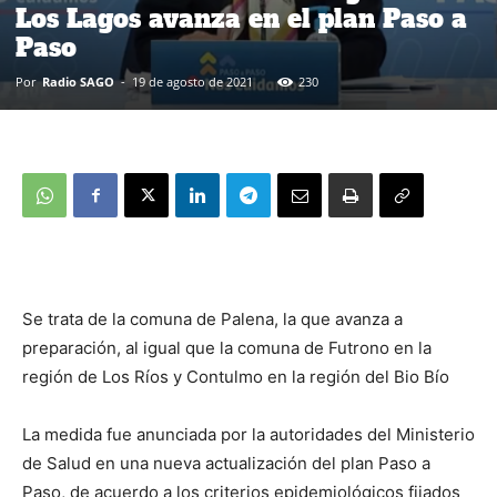
Los Lagos avanza en el plan Paso a
Paso
Por
Radio SAGO
-
19 de agosto de 2021
230
Se trata de la comuna de Palena, la que avanza a
preparación, al igual que la comuna de Futrono en la
región de Los Ríos y Contulmo en la región del Bio Bío
La medida fue anunciada por la autoridades del Ministerio
de Salud en una nueva actualización del plan Paso a
Paso, de acuerdo a los criterios epidemiológicos fijados