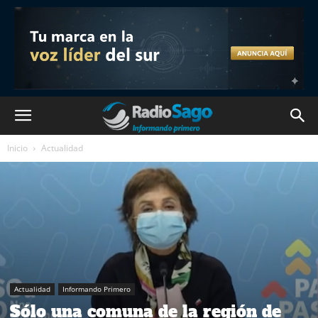
Inicio
Actualidad
Actualidad
Informando Primero
Sólo una comuna de la región de