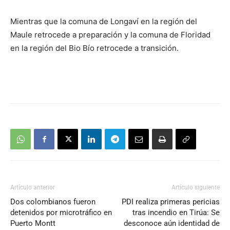
Mientras que la comuna de Longaví en la región del
Maule retrocede a preparación y la comuna de Floridad
en la región del Bio Bío retrocede a transición.
Artículo anterior
Artículo siguiente
Dos colombianos fueron
PDI realiza primeras pericias
detenidos por microtráfico en
tras incendio en Tirúa: Se
Puerto Montt
desconoce aún identidad de