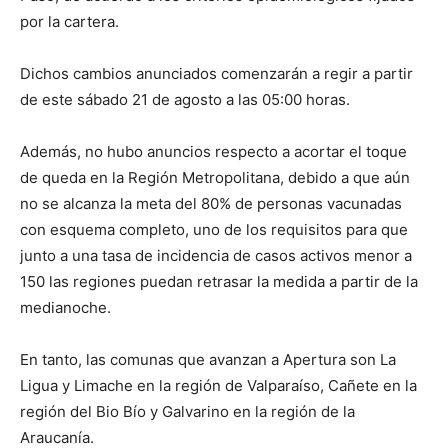
por la cartera.
Dichos cambios anunciados comenzarán a regir a partir
de este sábado 21 de agosto a las 05:00 horas.
Además, no hubo anuncios respecto a acortar el toque
de queda en la Región Metropolitana, debido a que aún
no se alcanza la meta del 80% de personas vacunadas
con esquema completo, uno de los requisitos para que
junto a una tasa de incidencia de casos activos menor a
150 las regiones puedan retrasar la medida a partir de la
medianoche.
En tanto, las comunas que avanzan a Apertura son La
Ligua y Limache en la región de Valparaíso, Cañete en la
región del Bio Bío y Galvarino en la región de la
Araucanía.