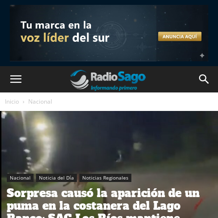
Inicio
Nacional
Nacional
Noticia del Día
Noticias Regionales
Sorpresa causó la aparición de un
puma en la costanera del Lago