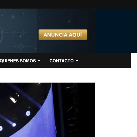
QUIENES SOMOS
CONTACTO