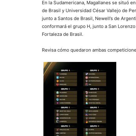
En la Sudamericana, Magallanes se situó en 
de Brasil y Universidad César Vallejo de Perú
junto a Santos de Brasil, Newell’s de Argent
conformará el grupo H, junto a San Lorenzo
Fortaleza de Brasil.
Revisa cómo quedaron ambas competiciones