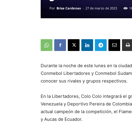
Por
Brisa Cardenas
-
27 de marzo de 2023
1
Durante la noche de este lunes en la ciudad
Conmebol Libertadores y Conmebol Sudamer
conocer sus rivales y grupos respectivos.
En la Libertadores, Colo Colo integrará el 
Venezuela y Deportivo Pereira de Colombia.
actual campeón de la competición, el Flame
y Aucas de Ecuador.