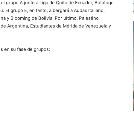
el grupo A junto a Liga de Quito de Ecuador, Botafogo
. El grupo E, en tanto, albergará a Audax Italiano,
ina y Blooming de Bolivia. Por último, Palestino
 de Argentina, Estudiantes de Mérida de Venezuela y
 en su fase de grupos: