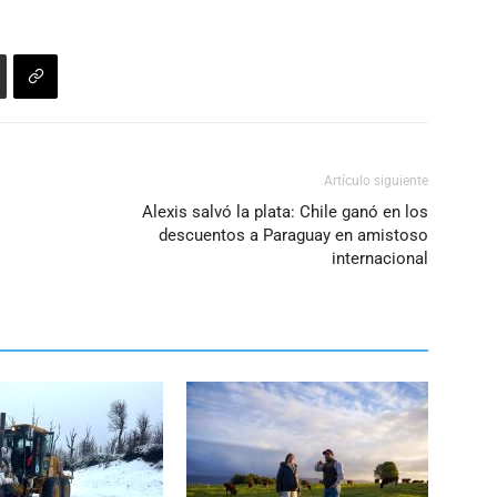
Artículo siguiente
Alexis salvó la plata: Chile ganó en los
descuentos a Paraguay en amistoso
internacional