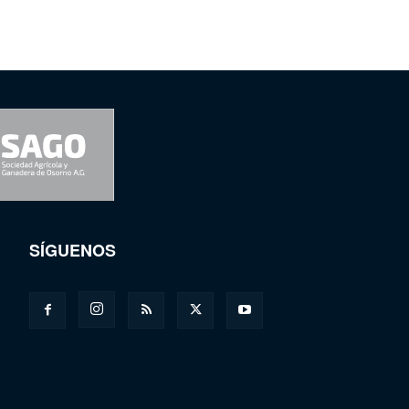
SÍGUENOS