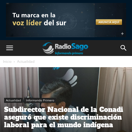
Inicio
Actualidad
Actualidad
Informando Primero
Subdirector Nacional de la Conadi
aseguró que existe discriminación
laboral para el mundo indígena