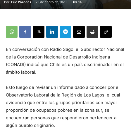
Por
Eric Paredes
-
23 de enero de 2020
96
En conversación con Radio Sago, el Subdirector Nacional
de la Corporación Nacional de Desarrollo Indígena
(CONADI) indicó que Chile es un país discriminador en el
ámbito laboral.
Esto luego de revisar un informe dado a conocer por el
Observatorio Laboral de la Región de Los Lagos, el cual
evidenció que entre los grupos prioritarios con mayor
proporción de ocupados pobres en la zona sur, se
encuentran personas que respondieron pertenecer a
algún pueblo originario.