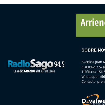
SOBRE NO
Avenida Juan 
SOCIEDAD AGR
Teléfono:
+56 
Whatsapp:
+56
Contacto:
pren