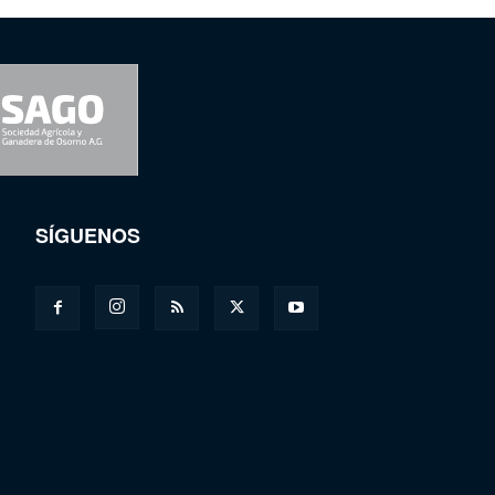
SÍGUENOS