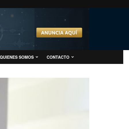
QUIENES SOMOS
CONTACTO