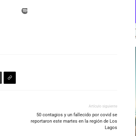
Artículo siguiente
50 contagios y un fallecido por covid se
reportaron este martes en la región de Los
Lagos