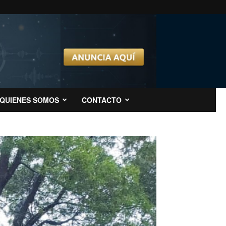
QUIENES SOMOS
CONTACTO