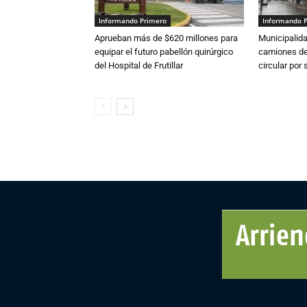
Informando Primero
Informando 
Aprueban más de $620 millones para
Municipalida
equipar el futuro pabellón quirúrgico
camiones de 
del Hospital de Frutillar
circular por