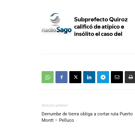
Artículo anterior
Derrumbe de tierra obliga a cortar ruta Puerto
Montt – Pelluco