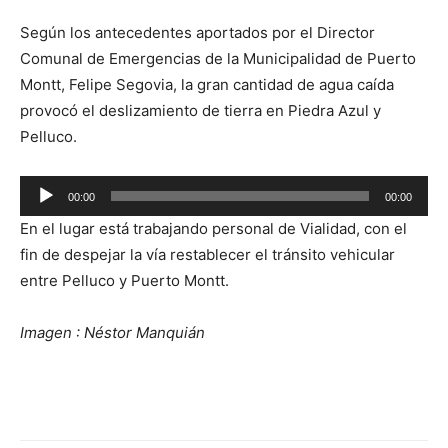
Según los antecedentes aportados por el Director
Comunal de Emergencias de la Municipalidad de Puerto
Montt, Felipe Segovia, la gran cantidad de agua caída
provocó el deslizamiento de tierra en Piedra Azul y
Pelluco.
Reproductor
00:00
00:00
de
En el lugar está trabajando personal de Vialidad, con el
audio
fin de despejar la vía restablecer el tránsito vehicular
entre Pelluco y Puerto Montt.
Imagen : Néstor Manquián