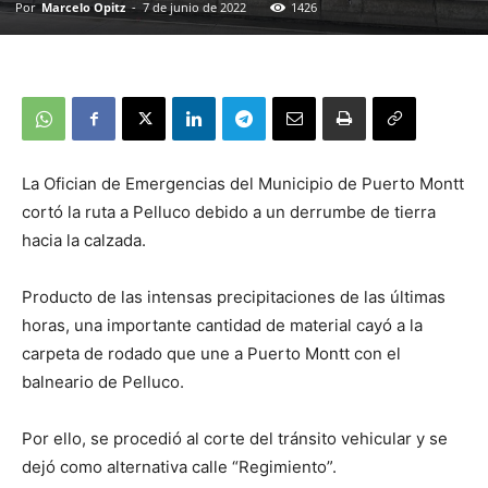
Por
Marcelo Opitz
-
7 de junio de 2022
1426
La Ofician de Emergencias del Municipio de Puerto Montt
cortó la ruta a Pelluco debido a un derrumbe de tierra
hacia la calzada.
Producto de las intensas precipitaciones de las últimas
horas, una importante cantidad de material cayó a la
carpeta de rodado que une a Puerto Montt con el
balneario de Pelluco.
Por ello, se procedió al corte del tránsito vehicular y se
dejó como alternativa calle “Regimiento”.