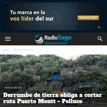
Inicio
Noticia del Día
Noticia del Día
Derrumbe de tierra obliga a cortar
ruta Puerto Montt – Pelluco