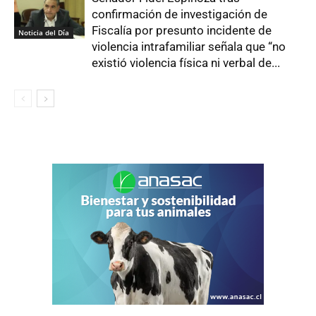
confirmación de investigación de
Fiscalía por presunto incidente de
Noticia del Día
violencia intrafamiliar señala que “no
existió violencia física ni verbal de...