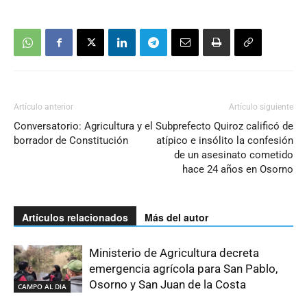
Artículo anterior
Artículo siguiente
Conversatorio: Agricultura y el
Subprefecto Quiroz calificó de
borrador de Constitución
atípico e insólito la confesión
de un asesinato cometido
hace 24 años en Osorno
Artículos relacionados
Más del autor
Ministerio de Agricultura decreta
emergencia agrícola para San Pablo,
Osorno y San Juan de la Costa
CAMPO AL DIA