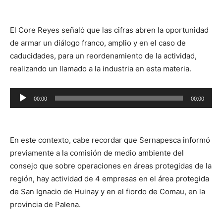
audio
El Core Reyes señaló que las cifras abren la oportunidad
de armar un diálogo franco, amplio y en el caso de
caducidades, para un reordenamiento de la actividad,
realizando un llamado a la industria en esta materia.
Reproductor
00:00
00:00
de
audio
En este contexto, cabe recordar que Sernapesca informó
previamente a la comisión de medio ambiente del
consejo que sobre operaciones en áreas protegidas de la
región, hay actividad de 4 empresas en el área protegida
de San Ignacio de Huinay y en el fiordo de Comau, en la
provincia de Palena.