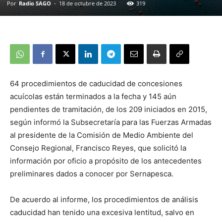
Por
Radio SAGO
-
18 de octubre de 2023
319
64 procedimientos de caducidad de concesiones
acuícolas están terminados a la fecha y 145 aún
pendientes de tramitación, de los 209 iniciados en 2015,
según informó la Subsecretaría para las Fuerzas Armadas
al presidente de la Comisión de Medio Ambiente del
Consejo Regional, Francisco Reyes, que solicitó la
información por oficio a propósito de los antecedentes
preliminares dados a conocer por Sernapesca.
De acuerdo al informe, los procedimientos de análisis
caducidad han tenido una excesiva lentitud, salvo en