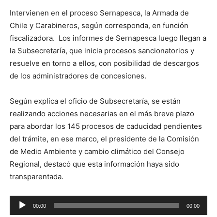
Intervienen en el proceso Sernapesca, la Armada de
Chile y Carabineros, según corresponda, en función
fiscalizadora. Los informes de Sernapesca luego llegan a
la Subsecretaría, que inicia procesos sancionatorios y
resuelve en torno a ellos, con posibilidad de descargos
de los administradores de concesiones.
Según explica el oficio de Subsecretaría, se están
realizando acciones necesarias en el más breve plazo
para abordar los 145 procesos de caducidad pendientes
del trámite, en ese marco, el presidente de la Comisión
de Medio Ambiente y cambio climático del Consejo
Regional, destacó que esta información haya sido
transparentada.
Reproductor
00:00
00:00
de