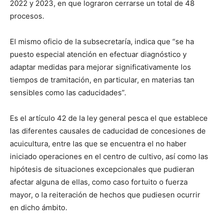
2022 y 2023, en que lograron cerrarse un total de 48
procesos.
El mismo oficio de la subsecretaría, indica que “se ha
puesto especial atención en efectuar diagnóstico y
adaptar medidas para mejorar significativamente los
tiempos de tramitación, en particular, en materias tan
sensibles como las caducidades”.
Es el artículo 42 de la ley general pesca el que establece
las diferentes causales de caducidad de concesiones de
acuicultura, entre las que se encuentra el no haber
iniciado operaciones en el centro de cultivo, así como las
hipótesis de situaciones excepcionales que pudieran
afectar alguna de ellas, como caso fortuito o fuerza
mayor, o la reiteración de hechos que pudiesen ocurrir
en dicho ámbito.