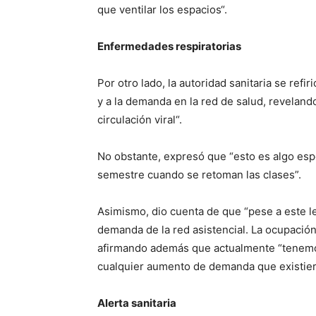
que ventilar los espacios“.
Enfermedades respiratorias
Por otro lado, la autoridad sanitaria se ref
y a la demanda en la red de salud, revelan
circulación viral“.
No obstante, expresó que “esto es algo esp
semestre cuando se retoman las clases”.
Asimismo, dio cuenta de que “pese a este 
demanda de la red asistencial. La ocupación
afirmando además que actualmente “tenemo
cualquier aumento de demanda que existier
Alerta sanitaria