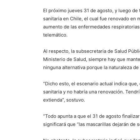
El próximo jueves 31 de agosto, y luego de t
sanitaria en Chile, el cual fue renovado en 
aumento de las enfermedades respiratorias,
telemático.
Al respecto, la subsecretaria de Salud Públi
Ministerio de Salud, siempre hay que mante
ninguna alternativa porque la naturaleza de 
“Dicho esto, el escenario actual indica que, 
sanitaria y no habría una renovación. Tend
extienda”, sostuvo.
“Todo apunta a que el 31 de agosto finalizará 
significará que “las mascarillas dejarán de s