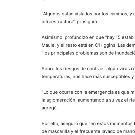
“Algunos están aislados por los caminos, y 
infraestructura“, prosiguió.
Asimismo, profundizó en que “hay 15 establ
Maule, y el resto está en O’Higgins. Las de
“los principales problemas son de inundación
Sobre los riesgos de contraer algún virus re
temperaturas, nos hace más susceptibles y
“Lo que ocurre con la emergencia es que m
la aglomeración, aumentando a su vez el ri
agregó.
Por ello, aseguró que “en estos momentos
de mascarilla y el frecuente lavado de manos