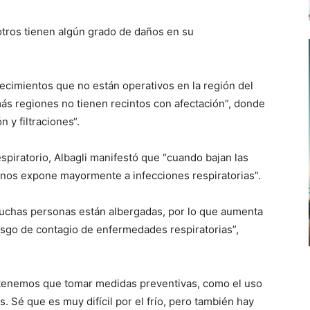
otros tienen algún grado de daños en su
ecimientos que no están operativos en la región del
más regiones no tienen recintos con afectación”, donde
 y filtraciones“.
spiratorio, Albagli manifestó que “cuando bajan las
 nos expone mayormente a infecciones respiratorias”.
uchas personas están albergadas, por lo que aumenta
esgo de contagio de enfermedades respiratorias”,
 tenemos que tomar medidas preventivas, como el uso
. Sé que es muy difícil por el frío, pero también hay