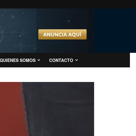
QUIENES SOMOS
CONTACTO