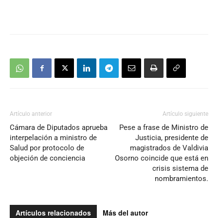
Artículo anterior
Artículo siguiente
Cámara de Diputados aprueba
Pese a frase de Ministro de
interpelación a ministro de
Justicia, presidente de
Salud por protocolo de
magistrados de Valdivia
objeción de conciencia
Osorno coincide que está en
crisis sistema de
nombramientos.
Artículos relacionados
Más del autor