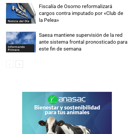
Fiscalía de Osorno reformalizará
cargos contra imputado por «Club de
la Pelea»
Noticia del Día
Saesa mantiene supervisión de la red
ante sistema frontal pronosticado para
Informando
este fin de semana
Primero