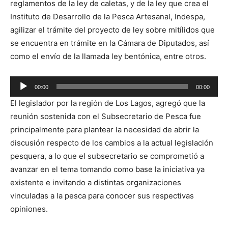
reglamentos de la ley de caletas, y de la ley que crea el
Instituto de Desarrollo de la Pesca Artesanal, Indespa,
agilizar el trámite del proyecto de ley sobre mitílidos que
se encuentra en trámite en la Cámara de Diputados, así
como el envío de la llamada ley bentónica, entre otros.
Reproductor
00:00
00:00
de
El legislador por la región de Los Lagos, agregó que la
audio
reunión sostenida con el Subsecretario de Pesca fue
principalmente para plantear la necesidad de abrir la
discusión respecto de los cambios a la actual legislación
pesquera, a lo que el subsecretario se comprometió a
avanzar en el tema tomando como base la iniciativa ya
existente e invitando a distintas organizaciones
vinculadas a la pesca para conocer sus respectivas
opiniones.