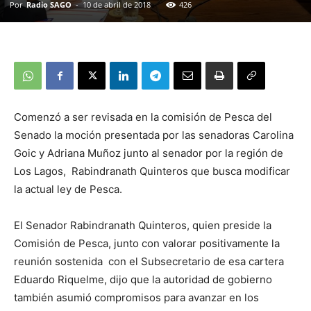
Por
Radio SAGO
-
10 de abril de 2018
426
Comenzó a ser revisada en la comisión de Pesca del
Senado la moción presentada por las senadoras Carolina
Goic y Adriana Muñoz junto al senador por la región de
Los Lagos, Rabindranath Quinteros que busca modificar
la actual ley de Pesca.
El Senador Rabindranath Quinteros, quien preside la
Comisión de Pesca, junto con valorar positivamente la
reunión sostenida con el Subsecretario de esa cartera
Eduardo Riquelme, dijo que la autoridad de gobierno
también asumió compromisos para avanzar en los