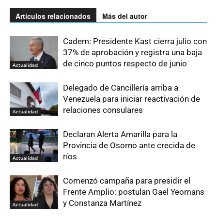
Artículos relacionados
Más del autor
Cadem: Presidente Kast cierra julio con
37% de aprobación y registra una baja
de cinco puntos respecto de junio
Actualidad
Delegado de Cancillería arriba a
Venezuela para iniciar reactivación de
relaciones consulares
Actualidad
Declaran Alerta Amarilla para la
Provincia de Osorno ante crecida de
ríos
Actualidad
Comenzó campaña para presidir el
Frente Amplio: postulan Gael Yeomans
y Constanza Martínez
Actualidad