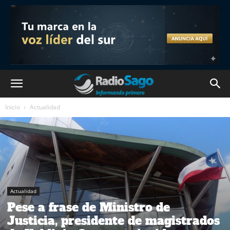
Inicio
Actualidad
Actualidad
Pese a frase de Ministro de
Justicia, presidente de magistrados