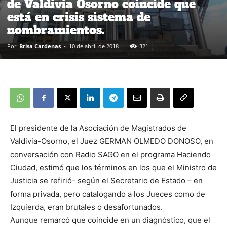
de Valdivia Osorno coincide que
está en crisis sistema de
nombramientos.
Por
Brisa Cardenas
-
10 de abril de 2018
321
El presidente de la Asociación de Magistrados de
Valdivia-Osorno, el Juez GERMAN OLMEDO DONOSO, en
conversación con Radio SAGO en el programa Haciendo
Ciudad, estimó que los términos en los que el Ministro de
Justicia se refirió- según el Secretario de Estado – en
forma privada, pero catalogando a los Jueces como de
Izquierda, eran brutales o desafortunados.
Aunque remarcó que coincide en un diagnóstico, que el