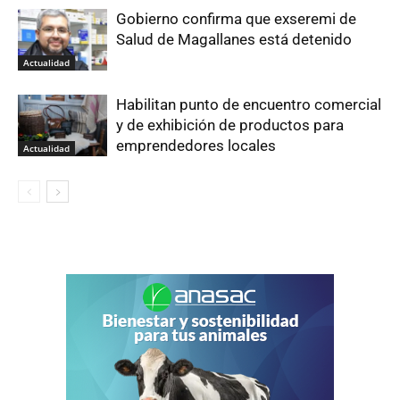
Gobierno confirma que exseremi de
Salud de Magallanes está detenido
Actualidad
Habilitan punto de encuentro comercial
y de exhibición de productos para
emprendedores locales
Actualidad