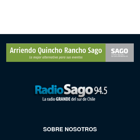
SOBRE NOSOTROS