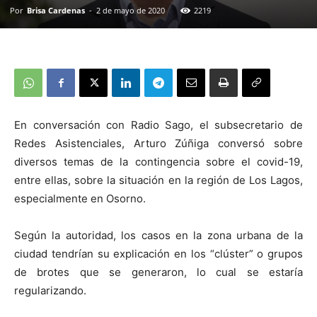
Por
Brisa Cardenas
-
2 de mayo de 2020
2219
En conversación con Radio Sago, el subsecretario de
Redes Asistenciales, Arturo Zúñiga conversó sobre
diversos temas de la contingencia sobre el covid-19,
entre ellas, sobre la situación en la región de Los Lagos,
especialmente en Osorno.
Según la autoridad, los casos en la zona urbana de la
ciudad tendrían su explicación en los “clúster” o grupos
de brotes que se generaron, lo cual se estaría
regularizando.