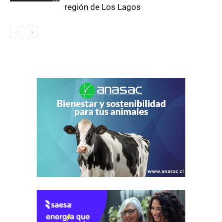
región de Los Lagos