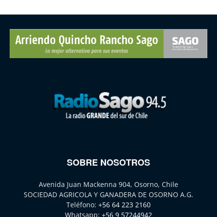
SOBRE NOSOTROS
Avenida Juan Mackenna 904, Osorno, Chile
SOCIEDAD AGRICOLA Y GANADERA DE OSORNO A.G.
Teléfono:
+56 64 223 2160
Whatsapp:
+56 9 57244942