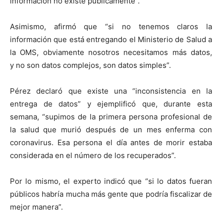
información no existe públicamente”.
Asimismo, afirmó que “si no tenemos claros la
información que está entregando el Ministerio de Salud a
la OMS, obviamente nosotros necesitamos más datos,
y no son datos complejos, son datos simples”.
Pérez declaró que existe una “inconsistencia en la
entrega de datos” y ejemplificó que, durante esta
semana, “supimos de la primera persona profesional de
la salud que murió después de un mes enferma con
coronavirus. Esa persona el día antes de morir estaba
considerada en el número de los recuperados”.
Por lo mismo, el experto indicó que “si lo datos fueran
públicos habría mucha más gente que podría fiscalizar de
mejor manera”.