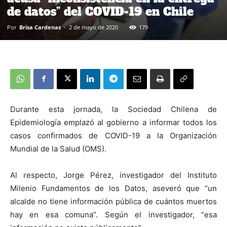
de datos” del COVID-19 en Chile
Por
Brisa Cardenas
-
2 de mayo de 2020
179
Durante esta jornada, la Sociedad Chilena de
Epidemiología emplazó al gobierno a informar todos los
casos confirmados de COVID-19 a la Organización
Mundial de la Salud (OMS).
Al respecto, Jorge Pérez, investigador del Instituto
Milenio Fundamentos de los Datos, aseveró que “un
alcalde no tiene información pública de cuántos muertos
hay en esa comuna”. Según el investigador, “esa