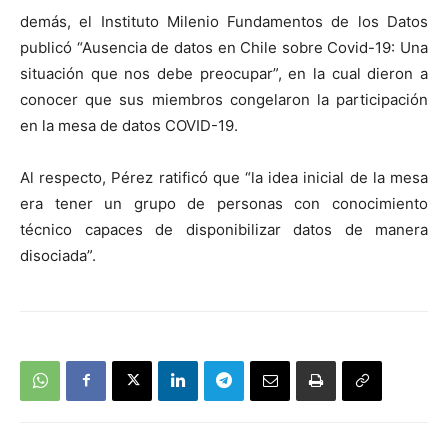
demás, el Instituto Milenio Fundamentos de los Datos
publicó “Ausencia de datos en Chile sobre Covid-19: Una
situación que nos debe preocupar”, en la cual dieron a
conocer que sus miembros congelaron la participación
en la mesa de datos COVID-19.
Al respecto, Pérez ratificó que “la idea inicial de la mesa
era tener un grupo de personas con conocimiento
técnico capaces de disponibilizar datos de manera
disociada”.