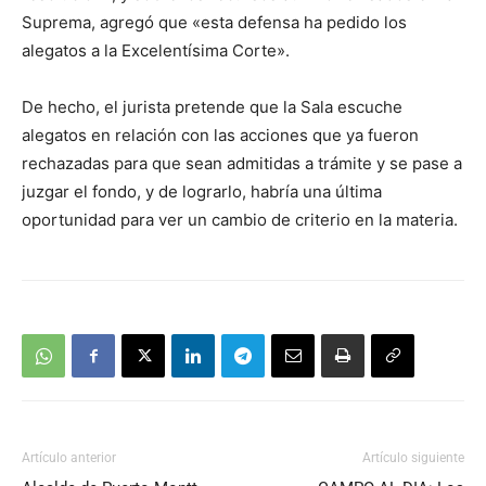
Suprema, agregó que «esta defensa ha pedido los
alegatos a la Excelentísima Corte».
De hecho, el jurista pretende que la Sala escuche
alegatos en relación con las acciones que ya fueron
rechazadas para que sean admitidas a trámite y se pase a
juzgar el fondo, y de lograrlo, habría una última
oportunidad para ver un cambio de criterio en la materia.
Artículo anterior
Artículo siguiente