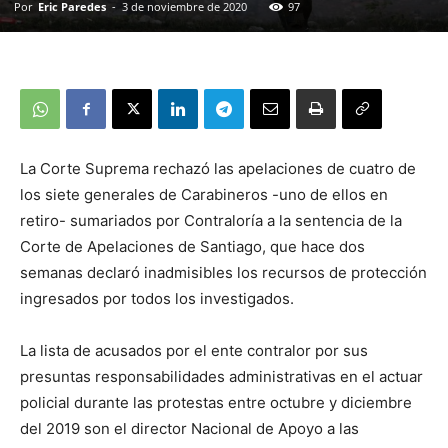
Por
Eric Paredes
-
3 de noviembre de 2020
97
La Corte Suprema rechazó las apelaciones de cuatro de
los siete generales de Carabineros -uno de ellos en
retiro- sumariados por Contraloría a la sentencia de la
Corte de Apelaciones de Santiago, que hace dos
semanas declaró inadmisibles los recursos de protección
ingresados por todos los investigados.
La lista de acusados por el ente contralor por sus
presuntas responsabilidades administrativas en el actuar
policial durante las protestas entre octubre y diciembre
del 2019 son el director Nacional de Apoyo a las