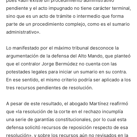
pues «aún existe un procedimiento administrativo
pendiente y el acto impugnado no tiene carácter terminal,
sino que es un acto de trámite o intermedio que forma
parte de un procedimiento complejo, como es el sumario
administrativo».
Lo manifestado por el máximo tribunal desconoce la
argumentación de la defensa del Alto Mando, que planteó
que el contralor Jorge Bermúdez no cuenta con las
potestades legales para iniciar un sumario en su contra.
En ese sentido, el mismo criterio podría ser aplicado a los
tres recursos pendientes de resolución.
A pesar de este resultado, el abogado Martínez reafirmó
que «la resolución de la corte en el rechazo incumplía
una serie de garantías constitucionales, por lo cual esta
defensa solicitó recursos de reposición respecto de esa
resolución», y sobre los recursos aún no revisados en la