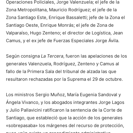
Operaciones Policiales, Jorge Valenzuela; el jefe de la
Zona Metropolitana, Mauricio Rodríguez; el jefe de la
Zona Santiago Este, Enrique Bassaletti; jefe de la Zona el
Santiago Oeste, Enrique Monrás; el jefe de Zona de
Valparaíso, Hugo Zenteno; el director de Logística, Jean
Camus, y el ex jefe de Fuerzas Especiales Jorge Ávila.
Según consigna
La Tercera
, fueron las apelaciones de los
generales Valenzuela, Rodríguez, Zenteno y Camus al
fallo de la Primera Sala del tribunal de alzada las que
resultaron rechazadas por la Suprema el 29 de octubre.
Los ministros Sergio Muñoz, María Eugenia Sandoval y
Ángela Vivanco, y los abogados integrantes Jorge Lagos
y Julio Pallavicini ratificaron la sentencia de la Corte de
Santiago, que estableció que la acción de los generales
«sobrepasaba» los márgenes del recurso de protección,