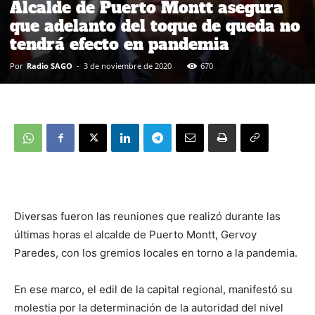
Alcalde de Puerto Montt asegura
que adelanto del toque de queda no
tendrá efecto en pandemia
Por
Radio SAGO
-
3 de noviembre de 2020
670
Diversas fueron las reuniones que realizó durante las
últimas horas el alcalde de Puerto Montt, Gervoy
Paredes, con los gremios locales en torno a la pandemia.
En ese marco, el edil de la capital regional, manifestó su
molestia por la determinación de la autoridad del nivel