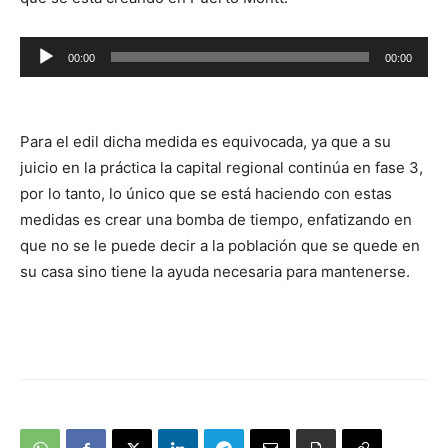
Reproductor
00:00
00:00
de
audio
Para el edil dicha medida es equivocada, ya que a su
juicio en la práctica la capital regional continúa en fase 3,
por lo tanto, lo único que se está haciendo con estas
medidas es crear una bomba de tiempo, enfatizando en
que no se le puede decir a la población que se quede en
su casa sino tiene la ayuda necesaria para mantenerse.