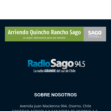
SOBRE NOSOTROS
Avenida Juan Mackenna 904, Osorno, Chile