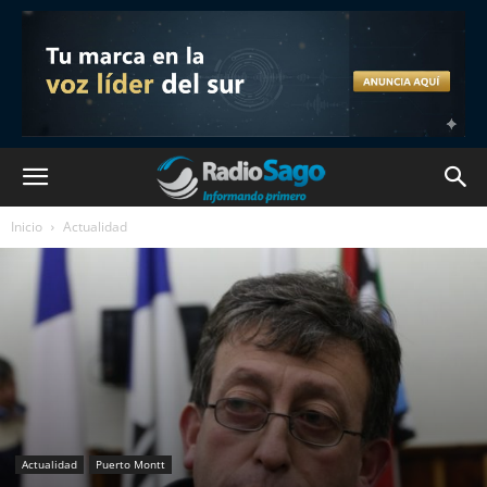
Inicio
Actualidad
Actualidad
Puerto Montt