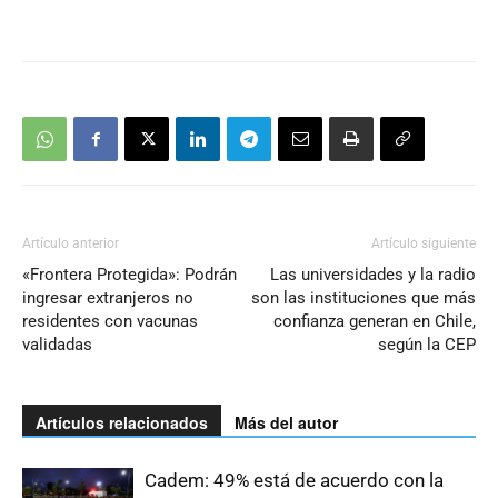
Artículo anterior
Artículo siguiente
«Frontera Protegida»: Podrán
Las universidades y la radio
ingresar extranjeros no
son las instituciones que más
residentes con vacunas
confianza generan en Chile,
validadas
según la CEP
Artículos relacionados
Más del autor
Cadem: 49% está de acuerdo con la