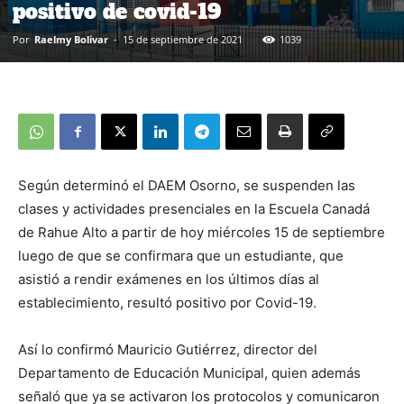
positivo de covid-19
Por
Raelmy Bolivar
-
15 de septiembre de 2021
1039
Según determinó el DAEM Osorno, se suspenden las
clases y actividades presenciales en la Escuela Canadá
de Rahue Alto a partir de hoy miércoles 15 de septiembre
luego de que se confirmara que un estudiante, que
asistió a rendir exámenes en los últimos días al
establecimiento, resultó positivo por Covid-19.
Así lo confirmó Mauricio Gutiérrez, director del
Departamento de Educación Municipal, quien además
señaló que ya se activaron los protocolos y comunicaron