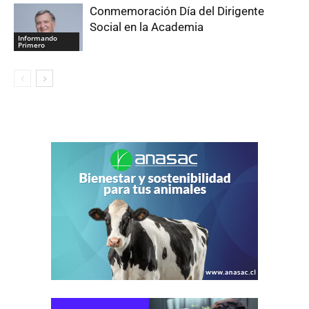
Conmemoración Día del Dirigente
Social en la Academia
Informando
Primero