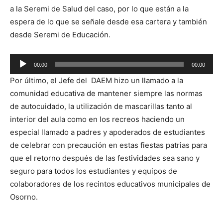
a la Seremi de Salud del caso, por lo que están a la
espera de lo que se señale desde esa cartera y también
desde Seremi de Educación.
Reproductor
00:00
00:00
de
Por último, el Jefe del DAEM hizo un llamado a la
audio
comunidad educativa de mantener siempre las normas
de autocuidado, la utilización de mascarillas tanto al
interior del aula como en los recreos haciendo un
especial llamado a padres y apoderados de estudiantes
de celebrar con precaución en estas fiestas patrias para
que el retorno después de las festividades sea sano y
seguro para todos los estudiantes y equipos de
colaboradores de los recintos educativos municipales de
Osorno.