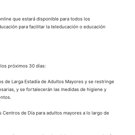
nline que estará disponible para todos los
ducación para facilitar la teleducación o educación
 los próximos 30 días:
tos de Larga Estadía de Adultos Mayores y se restringe
sarias, y se fortalecerán las medidas de higiene y
entos.
 Centros de Día para adultos mayores a lo largo de