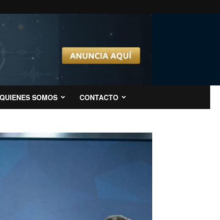
QUIENES SOMOS
CONTACTO