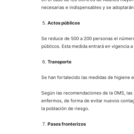
necesarias e indispensables y se adoptarán
Actos públicos
Se reduce de 500 a 200 personas el númer
públicos. Esta medida entrará en vigencia a 
Transporte
Se han fortalecido las medidas de higiene e
Según las recomendaciones de la OMS, las 
enfermos, de forma de evitar nuevos contagi
la población de riesgo.
Pasos fronterizos