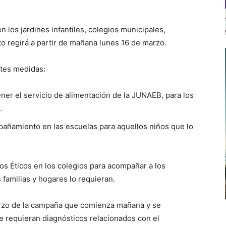
los jardines infantiles, colegios municipales,
o regirá a partir de mañana lunes 16 de marzo.
ntes medidas:
r el servicio de alimentación de la JUNAEB, para los
.
ñamiento en las escuelas para aquellos niños que lo
s Éticos en los colegios para acompañar a los
familias y hogares lo requieran.
marzo de la campaña que comienza mañana y se
 requieran diagnósticos relacionados con el