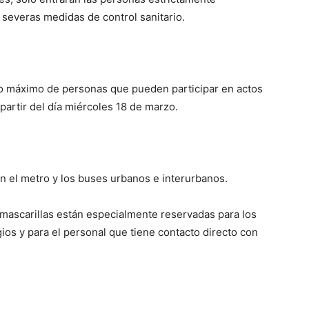
 severas medidas de control sanitario.
o máximo de personas que pueden participar en actos
partir del día miércoles 18 de marzo.
n el metro y los buses urbanos e interurbanos.
mascarillas están especialmente reservadas para los
os y para el personal que tiene contacto directo con