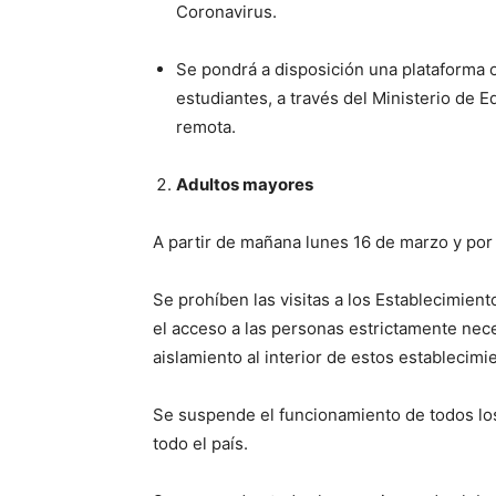
Coronavirus.
Se pondrá a disposición una plataforma o
estudiantes, a través del Ministerio de E
remota.
Adultos mayores
A partir de mañana lunes 16 de marzo y por
Se prohíben las visitas a los Establecimien
el acceso a las personas estrictamente nece
aislamiento al interior de estos establecimi
Se suspende el funcionamiento de todos los
todo el país.