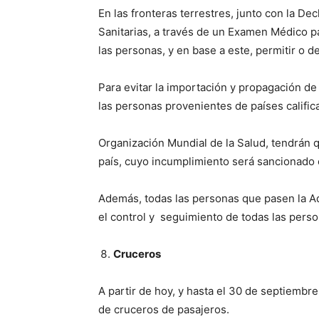
En las fronteras terrestres, junto con la D
Sanitarias, a través de un Examen Médico pa
las personas, y en base a este, permitir o d
Para evitar la importación y propagación de 
las personas provenientes de países calific
Organización Mundial de la Salud, tendrán q
país, cuyo incumplimiento será sancionado
Además, todas las personas que pasen la Ad
el control y seguimiento de todas las pers
Cruceros
A partir de hoy, y hasta el 30 de septiembre
de cruceros de pasajeros.