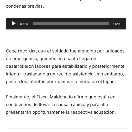
condenas previas.
Reproductor
00:00
00:00
de
audio
Cabe recordar, que el soldado fue atendido por unidades
de emergencia, quienes en cuanto llegaron,
desarrollaron labores para estabilizarlo y posteriormente
intentar trasladarlo a un recinto asistencial, sin embargo,
pese a los intentos por reanimarlo murió en el lugar.
Finalmente, el Fiscal Maldonado afirmó que están en
condiciones de llevar la causa a Juicio y para ello
presentarán oportunamente la respectiva acusación.