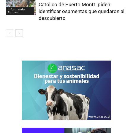
Católico de Puerto Montt: piden
Informando
identificar osamentas que quedaron al
Primero
descubierto