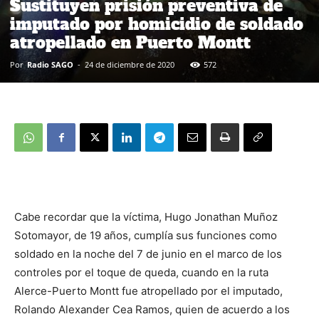
Sustituyen prisión preventiva de
imputado por homicidio de soldado
atropellado en Puerto Montt
Por
Radio SAGO
-
24 de diciembre de 2020
572
Cabe recordar que la víctima, Hugo Jonathan Muñoz
Sotomayor, de 19 años, cumplía sus funciones como
soldado en la noche del 7 de junio en el marco de los
controles por el toque de queda, cuando en la ruta
Alerce-Puerto Montt fue atropellado por el imputado,
Rolando Alexander Cea Ramos, quien de acuerdo a los