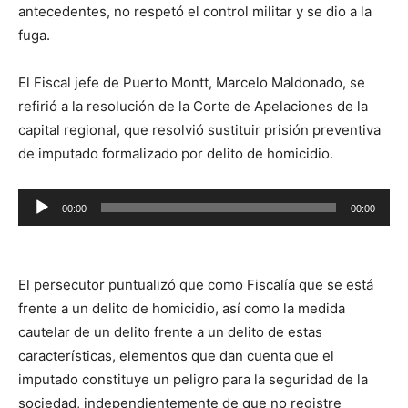
antecedentes, no respetó el control militar y se dio a la
fuga.
El Fiscal jefe de Puerto Montt, Marcelo Maldonado, se
refirió a la resolución de la Corte de Apelaciones de la
capital regional, que resolvió sustituir prisión preventiva
de imputado formalizado por delito de homicidio.
Reproductor
00:00
00:00
de
audio
El persecutor puntualizó que como Fiscalía que se está
frente a un delito de homicidio, así como la medida
cautelar de un delito frente a un delito de estas
características, elementos que dan cuenta que el
imputado constituye un peligro para la seguridad de la
sociedad, independientemente de que no registre