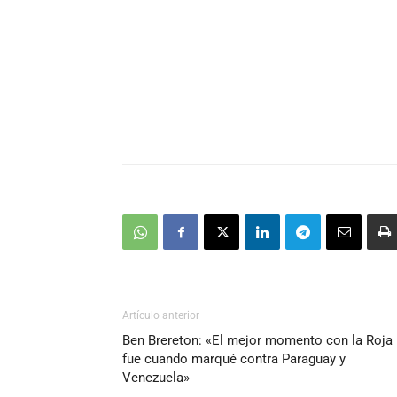
Artículo anterior
Ben Brereton: «El mejor momento con la Roja
fue cuando marqué contra Paraguay y
Venezuela»