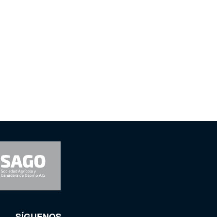
SÍGUENOS