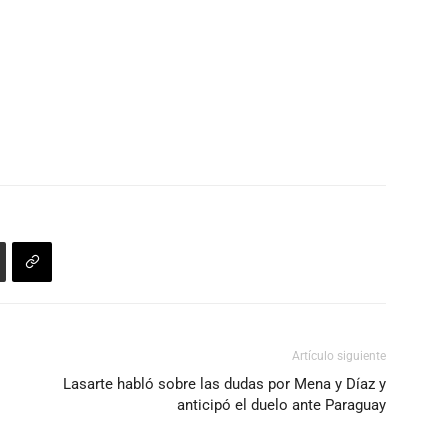
Artículo siguiente
Lasarte habló sobre las dudas por Mena y Díaz y
anticipó el duelo ante Paraguay