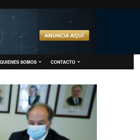
QUIENES SOMOS
CONTACTO