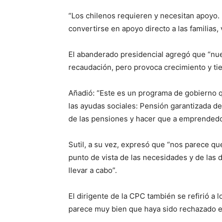
“Los chilenos requieren y necesitan apoyo. 
convertirse en apoyo directo a las familias, 
El abanderado presidencial agregó que “nu
recaudación, pero provoca crecimiento y tien
Añadió: “Este es un programa de gobierno 
las ayudas sociales: Pensión garantizada de
de las pensiones y hacer que a emprendedo
Sutil, a su vez, expresó que “nos parece qu
punto de vista de las necesidades y de las
llevar a cabo”.
El dirigente de la CPC también se refirió a
parece muy bien que haya sido rechazado el 