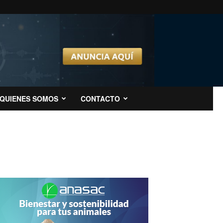
QUIENES SOMOS
CONTACTO