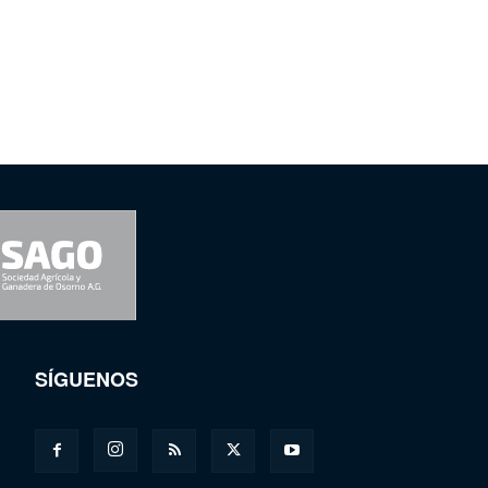
SÍGUENOS