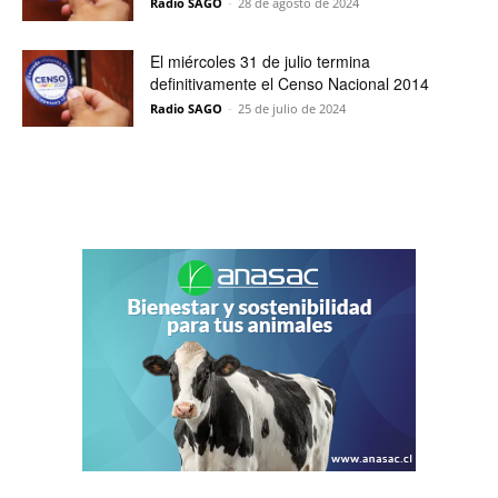
Radio SAGO
-
28 de agosto de 2024
El miércoles 31 de julio termina
definitivamente el Censo Nacional 2014
Radio SAGO
-
25 de julio de 2024