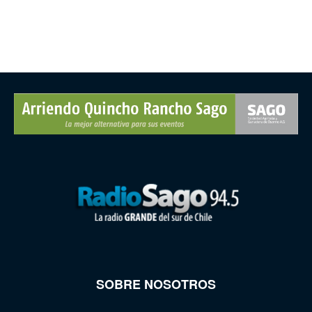
SOBRE NOSOTROS