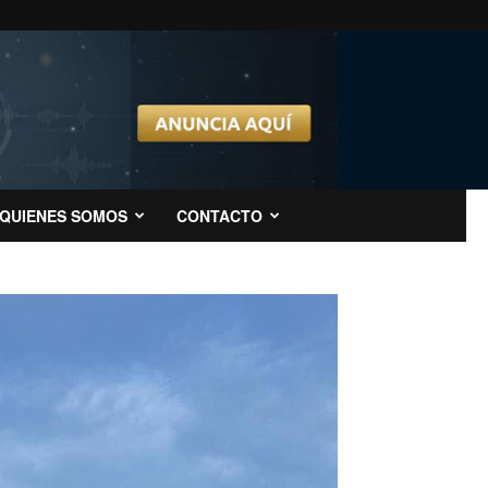
QUIENES SOMOS
CONTACTO