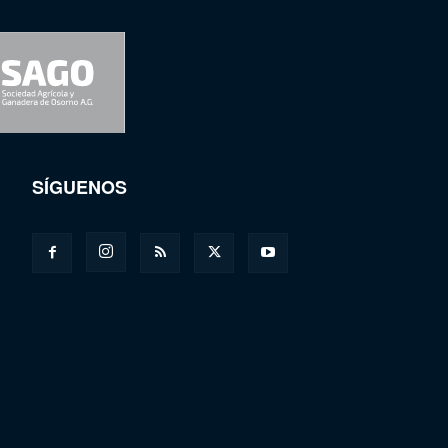
SÍGUENOS