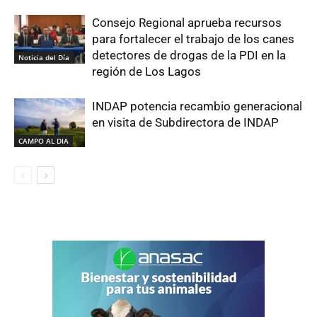
Consejo Regional aprueba recursos
para fortalecer el trabajo de los canes
detectores de drogas de la PDI en la
Noticia del Día
región de Los Lagos
INDAP potencia recambio generacional
en visita de Subdirectora de INDAP
CAMPO AL DIA