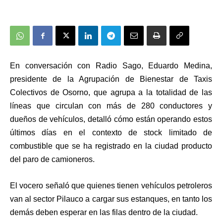
En conversación con Radio Sago, Eduardo Medina,
presidente de la Agrupación de Bienestar de Taxis
Colectivos de Osorno, que agrupa a la totalidad de las
líneas que circulan con más de 280 conductores y
dueños de vehículos, detalló cómo están operando estos
últimos días en el contexto de stock limitado de
combustible que se ha registrado en la ciudad producto
del paro de camioneros.
El vocero señaló que quienes tienen vehículos petroleros
van al sector Pilauco a cargar sus estanques, en tanto los
demás deben esperar en las filas dentro de la ciudad.