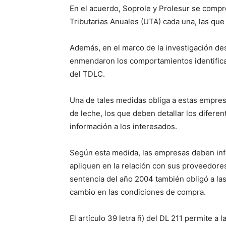
En el acuerdo, Soprole y Prolesur se compr
Tributarias Anuales (UTA) cada una, las qu
Además, en el marco de la investigación de
enmendaron los comportamientos identificado
del TDLC.
Una de tales medidas obliga a estas empres
de leche, los que deben detallar los difer
información a los interesados.
Según esta medida, las empresas deben inf
apliquen en la relación con sus proveedores
sentencia del año 2004 también obligó a las
cambio en las condiciones de compra.
El artículo 39 letra ñ) del DL 211 permite a 