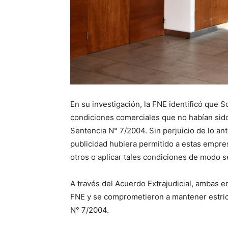
En su investigación, la FNE identificó que S
condiciones comerciales que no habían sid
Sentencia N° 7/2004. Sin perjuicio de lo ant
publicidad hubiera permitido a estas empre
otros o aplicar tales condiciones de modo s
A través del Acuerdo Extrajudicial, ambas 
FNE y se comprometieron a mantener estrict
N° 7/2004.