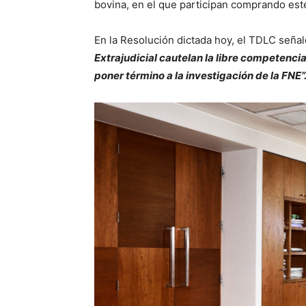
bovina, en el que participan comprando est
En la Resolución dictada hoy, el TDLC seña
Extrajudicial cautelan la libre competenci
poner término a la investigación de la FNE”