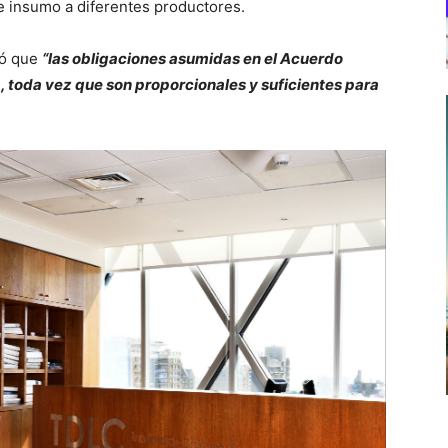
e insumo a diferentes productores.
ló que
“las obligaciones asumidas en el Acuerdo
a, toda vez que son proporcionales y suficientes para
.