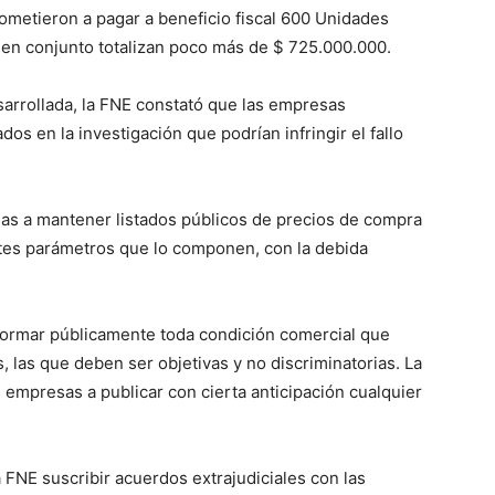
ometieron a pagar a beneficio fiscal 600 Unidades
e en conjunto totalizan poco más de $ 725.000.000.
sarrollada, la FNE constató que las empresas
s en la investigación que podrían infringir el fallo
as a mantener listados públicos de precios de compra
entes parámetros que lo componen, con la debida
ormar públicamente toda condición comercial que
, las que deben ser objetivas y no discriminatorias. La
 empresas a publicar con cierta anticipación cualquier
la FNE suscribir acuerdos extrajudiciales con las