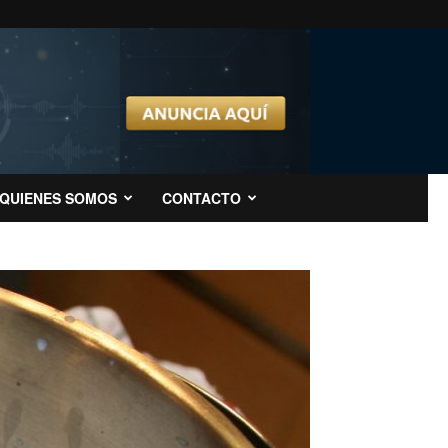
QUIENES SOMOS
CONTACTO