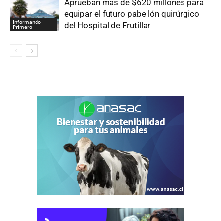
Aprueban más de $620 millones para
equipar el futuro pabellón quirúrgico
Informando
del Hospital de Frutillar
Primero