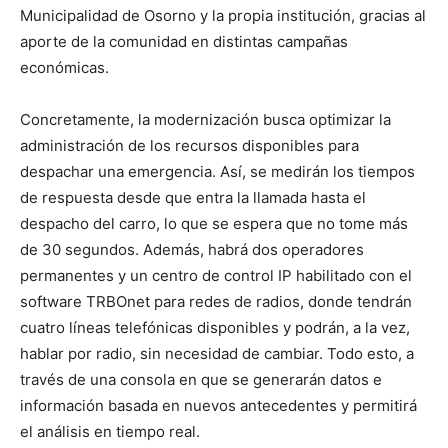
Municipalidad de Osorno y la propia institución, gracias al
aporte de la comunidad en distintas campañas
económicas.
Concretamente, la modernización busca optimizar la
administración de los recursos disponibles para
despachar una emergencia. Así, se medirán los tiempos
de respuesta desde que entra la llamada hasta el
despacho del carro, lo que se espera que no tome más
de 30 segundos. Además, habrá dos operadores
permanentes y un centro de control IP habilitado con el
software TRBOnet para redes de radios, donde tendrán
cuatro líneas telefónicas disponibles y podrán, a la vez,
hablar por radio, sin necesidad de cambiar. Todo esto, a
través de una consola en que se generarán datos e
información basada en nuevos antecedentes y permitirá
el análisis en tiempo real.