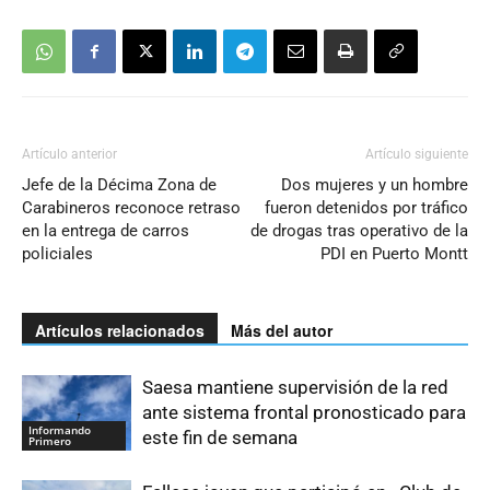
Artículo anterior
Artículo siguiente
Jefe de la Décima Zona de
Dos mujeres y un hombre
Carabineros reconoce retraso
fueron detenidos por tráfico
en la entrega de carros
de drogas tras operativo de la
policiales
PDI en Puerto Montt
Artículos relacionados
Más del autor
Saesa mantiene supervisión de la red
ante sistema frontal pronosticado para
Informando
este fin de semana
Primero