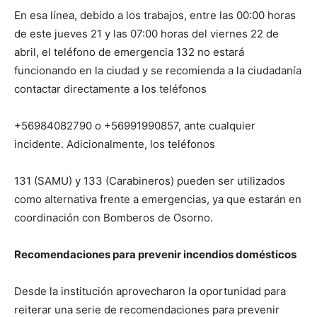
En esa línea, debido a los trabajos, entre las 00:00 horas
de este jueves 21 y las 07:00 horas del viernes 22 de
abril, el teléfono de emergencia 132 no estará
funcionando en la ciudad y se recomienda a la ciudadanía
contactar directamente a los teléfonos
+56984082790 o +56991990857, ante cualquier
incidente. Adicionalmente, los teléfonos
131 (SAMU) y 133 (Carabineros) pueden ser utilizados
como alternativa frente a emergencias, ya que estarán en
coordinación con Bomberos de Osorno.
Recomendaciones para prevenir incendios domésticos
Desde la institución aprovecharon la oportunidad para
reiterar una serie de recomendaciones para prevenir