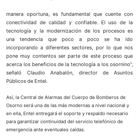
manera oportuna, es fundamental que cuente con
conectividad de calidad y confiable. El
uso de la
tecnología y la modernización de los procesos es
una tendencia que poco a poco
se ha ido
incorporando a diferentes sectores, por lo que nos
pone muy contentos ser parte
de este proceso que
acerca los beneficios de la tecnología a los osornino
”,
señaló Claudio
Anabalón,
director
de
Asuntos
Públicos
de
Entel.
Así, la Central de Alarmas del Cuerpo de Bomberos de
Osorno será una de las más modernas a nivel nacional y
en ella, Entel entregará el soporte y respaldo necesario
para garantizar continuidad del servicio telefónico de
emergencia ante eventuales caídas.