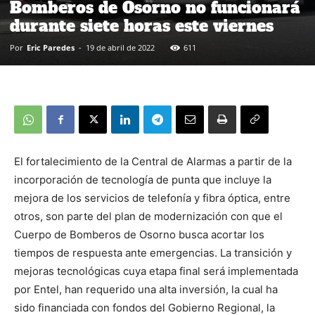
Bomberos de Osorno no funcionará
durante siete horas este viernes
Por
Eric Paredes
-
19 de abril de 2022
611
El fortalecimiento de la Central de Alarmas a partir de la
incorporación de tecnología de punta que incluye la
mejora de los servicios de telefonía y fibra óptica, entre
otros, son parte del plan de modernización con que el
Cuerpo de Bomberos de Osorno busca acortar los
tiempos de respuesta ante emergencias. La transición y
mejoras tecnológicas cuya etapa final será implementada
por Entel, han requerido una alta inversión, la cual ha
sido financiada con fondos del Gobierno Regional, la