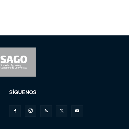
SÍGUENOS