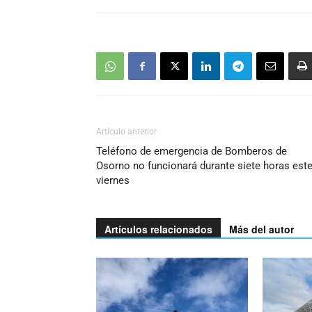
Artículo anterior
Teléfono de emergencia de Bomberos de
Osorno no funcionará durante siete horas est
viernes
Artículos relacionados
Más del autor