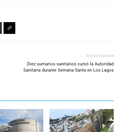
Artículo siguiente
Diez sumarios sanitarios cursó la Autoridad
e
Sanitaria durante Semana Santa en Los Lagos