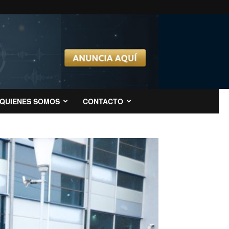
QUIENES SOMOS
CONTACTO