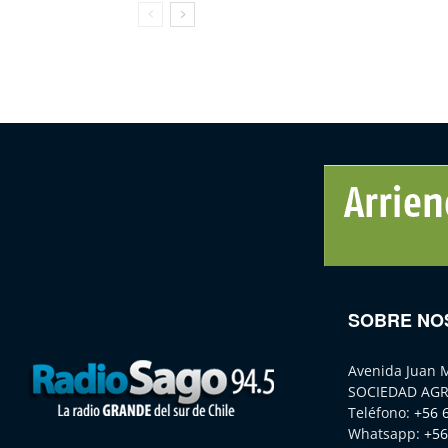
SOBRE NO
Avenida Juan 
SOCIEDAD AGR
Teléfono:
+56 
Whatsapp:
+56