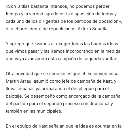
«Son 3 días bastante intensos, no podemos perder
tiempo y la verdad agradecer la disposición de todos y
cada uno de los dirigentes de los partidos de oposición»,
dijo el presidente de republicanos, Arturo Squella.
Y agregó que «vamos a recoger todas las buenas ideas
que vimos pasar y las iremos incorporando en la medida
que vaya avanzando esta campaña de segunda vuelta».
Otra novedad que se conoció es que el ex convencional
Martín Arrau, asumió como jefe de campaña de Kast, y
lleva semanas ya preparando el despliegue para el
balotaje. Se desempeñó como encargado de la campaña
del partido para el segundo proceso constitucional y
también en las municipales.
En el equipo de Kast señalan que la idea es apuntar en la