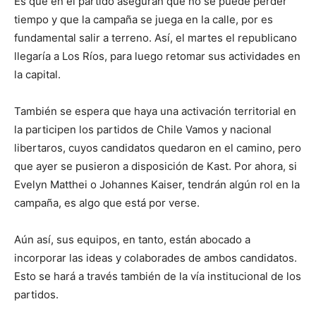
Es que en el partido aseguran que no se puede perder
tiempo y que la campaña se juega en la calle, por es
fundamental salir a terreno. Así, el martes el republicano
llegaría a Los Ríos, para luego retomar sus actividades en
la capital.
También se espera que haya una activación territorial en
la participen los partidos de Chile Vamos y nacional
libertaros, cuyos candidatos quedaron en el camino, pero
que ayer se pusieron a disposición de Kast. Por ahora, si
Evelyn Matthei o Johannes Kaiser, tendrán algún rol en la
campaña, es algo que está por verse.
Aún así, sus equipos, en tanto, están abocado a
incorporar las ideas y colaborades de ambos candidatos.
Esto se hará a través también de la vía institucional de los
partidos.