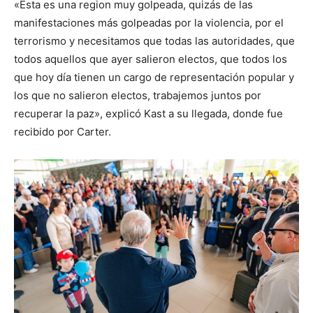
«Esta es una region muy golpeada, quizás de las
manifestaciones más golpeadas por la violencia, por el
terrorismo y necesitamos que todas las autoridades, que
todos aquellos que ayer salieron electos, que todos los
que hoy día tienen un cargo de representación popular y
los que no salieron electos, trabajemos juntos por
recuperar la paz», explicó Kast a su llegada, donde fue
recibido por Carter.