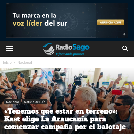
Inicio
Nacional
Nacional
Noticia del Día
«Tenemos que estar en terreno»:
Kast elige La Araucanía para
comenzar campaña por el balotaje