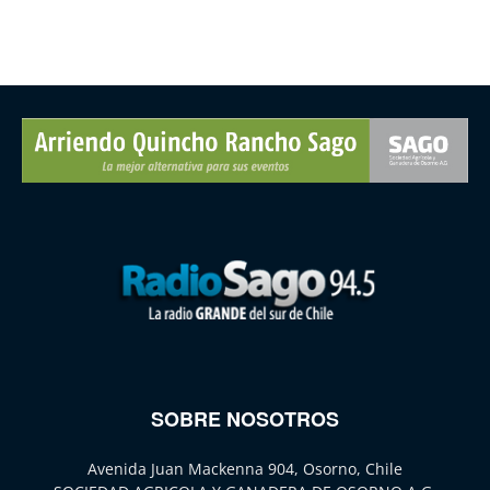
SOBRE NOSOTROS
Avenida Juan Mackenna 904, Osorno, Chile