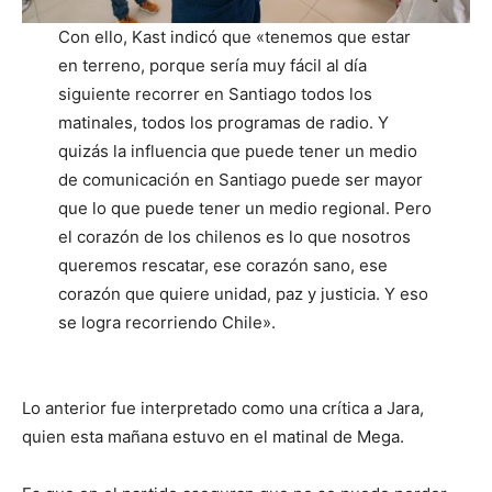
Con ello, Kast indicó que «tenemos que estar
en terreno, porque sería muy fácil al día
siguiente recorrer en Santiago todos los
matinales, todos los programas de radio. Y
quizás la influencia que puede tener un medio
de comunicación en Santiago puede ser mayor
que lo que puede tener un medio regional. Pero
el corazón de los chilenos es lo que nosotros
queremos rescatar, ese corazón sano, ese
corazón que quiere unidad, paz y justicia. Y eso
se logra recorriendo Chile».
Lo anterior fue interpretado como una crítica a Jara,
quien esta mañana estuvo en el matinal de Mega.