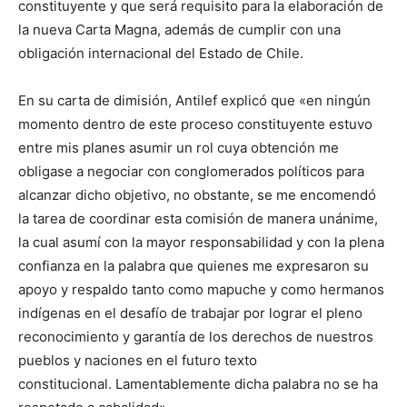
constituyente y que será requisito para la elaboración de
la nueva Carta Magna, además de cumplir con una
obligación internacional del Estado de Chile.
En su carta de dimisión, Antilef explicó que «en ningún
momento dentro de este proceso constituyente estuvo
entre mis planes asumir un rol cuya obtención me
obligase a negociar con conglomerados políticos para
alcanzar dicho objetivo, no obstante, se me encomendó
la tarea de coordinar esta comisión de manera unánime,
la cual asumí con la mayor responsabilidad y con la plena
confianza en la palabra que quienes me expresaron su
apoyo y respaldo tanto como mapuche y como hermanos
indígenas en el desafío de trabajar por lograr el pleno
reconocimiento y garantía de los derechos de nuestros
pueblos y naciones en el futuro texto
constitucional. Lamentablemente dicha palabra no se ha