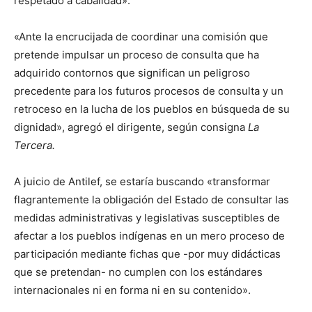
respetado a cabalidad».
«Ante la encrucijada de coordinar una comisión que
pretende impulsar un proceso de consulta que ha
adquirido contornos que significan un peligroso
precedente para los futuros procesos de consulta y un
retroceso en la lucha de los pueblos en búsqueda de su
dignidad», agregó el dirigente, según consigna
La
Tercera.
A juicio de Antilef, se estaría buscando «transformar
flagrantemente la obligación del Estado de consultar las
medidas administrativas y legislativas susceptibles de
afectar a los pueblos indígenas en un mero proceso de
participación mediante fichas que -por muy didácticas
que se pretendan- no cumplen con los estándares
internacionales ni en forma ni en su contenido».