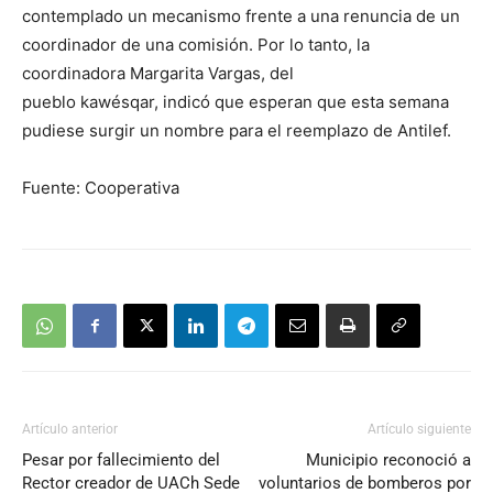
contemplado un mecanismo frente a una renuncia de un
coordinador de una comisión. Por lo tanto, la
coordinadora Margarita Vargas, del
pueblo kawésqar, indicó que esperan que esta semana
pudiese surgir un nombre para el reemplazo de Antilef.
Fuente: Cooperativa
Artículo anterior
Artículo siguiente
Pesar por fallecimiento del
Municipio reconoció a
Rector creador de UACh Sede
voluntarios de bomberos por