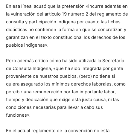
En esa línea, acusó que la pretensión «incurre además en
la vulneración del articulo 19 número 2 del reglamento de
consulta y participación indígena por cuanto las fichas
didácticas no contienen la forma en que se concretizan y
garantizan en el texto constitucional los derechos de los
pueblos indígenas».
Pero además criticó cómo ha sido utilizada la Secretaría
de Consulta Indígena, «que ha sido integrada por gente
proveniente de nuestros pueblos, (pero) no tiene si
quiera asegurado los mínimos derechos laborales, como
percibir una remuneración por tan importante labor,
tiempo y dedicación que exige esta justa causa, ni las
condiciones necesarias para llevar a cabo sus
funciones».
En el actual reglamento de la convención no esta