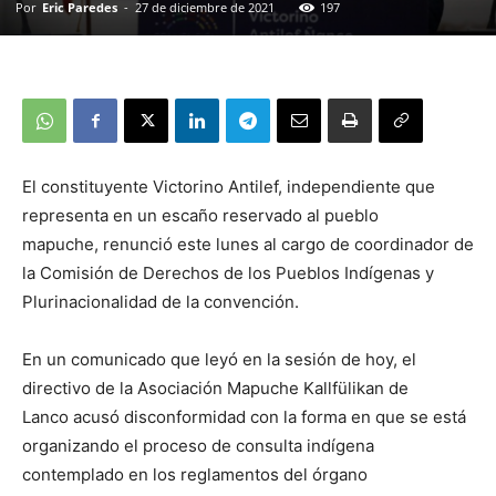
Por
Eric Paredes
-
27 de diciembre de 2021
197
El constituyente Victorino Antilef, independiente que
representa en un escaño reservado al pueblo
mapuche, renunció este lunes al cargo de coordinador de
la Comisión de Derechos de los Pueblos Indígenas y
Plurinacionalidad de la convención.
En un comunicado que leyó en la sesión de hoy, el
directivo de la Asociación Mapuche Kallfülikan de
Lanco acusó disconformidad con la forma en que se está
organizando el proceso de consulta indígena
contemplado en los reglamentos del órgano