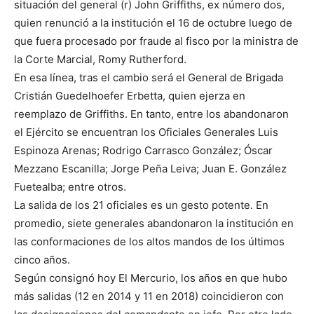
situación del general (r) John Griffiths, ex número dos,
quien renunció a la institución el 16 de octubre luego de
que fuera procesado por fraude al fisco por la ministra de
la Corte Marcial, Romy Rutherford.
En esa línea, tras el cambio será el General de Brigada
Cristián Guedelhoefer Erbetta, quien ejerza en
reemplazo de Griffiths. En tanto, entre los abandonaron
el Ejército se encuentran los Oficiales Generales Luis
Espinoza Arenas; Rodrigo Carrasco González; Óscar
Mezzano Escanilla; Jorge Peña Leiva; Juan E. González
Fuetealba; entre otros.
La salida de los 21 oficiales es un gesto potente. En
promedio, siete generales abandonaron la institución en
las conformaciones de los altos mandos de los últimos
cinco años.
Según consignó hoy El Mercurio, los años en que hubo
más salidas (12 en 2014 y 11 en 2018) coincidieron con