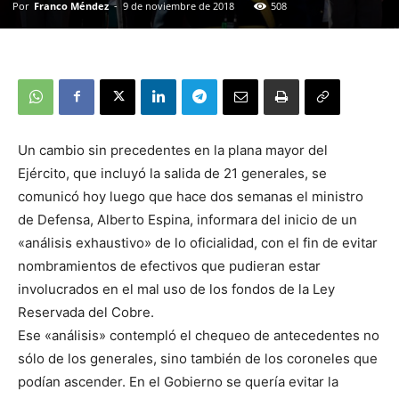
Por
Franco Méndez
-
9 de noviembre de 2018
508
Un cambio sin precedentes en la plana mayor del
Ejército, que incluyó la salida de 21 generales, se
comunicó hoy luego que hace dos semanas el ministro
de Defensa, Alberto Espina, informara del inicio de un
«análisis exhaustivo» de lo oficialidad, con el fin de evitar
nombramientos de efectivos que pudieran estar
involucrados en el mal uso de los fondos de la Ley
Reservada del Cobre.
Ese «análisis» contempló el chequeo de antecedentes no
sólo de los generales, sino también de los coroneles que
podían ascender. En el Gobierno se quería evitar la