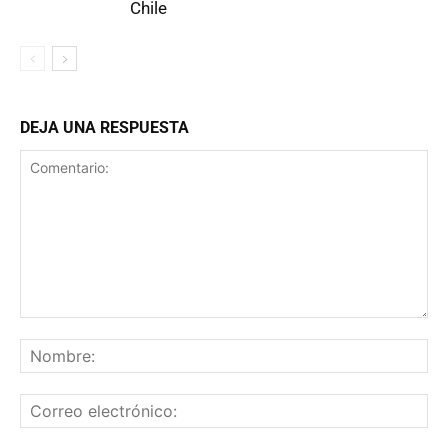
Chile
DEJA UNA RESPUESTA