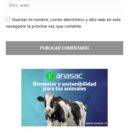
Guardar mi nombre, correo electrónico y sitio web en este
navegador la próxima vez que comente.