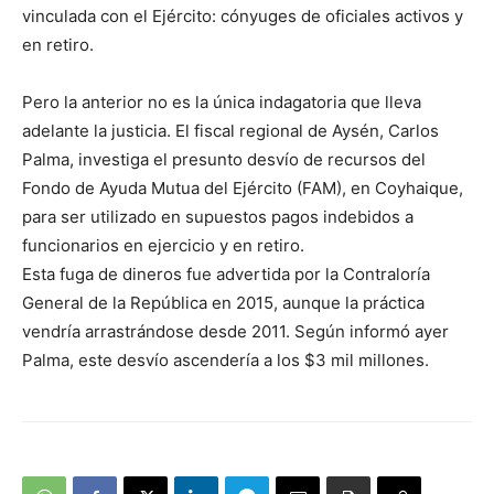
vinculada con el Ejército: cónyuges de oficiales activos y
en retiro.
Pero la anterior no es la única indagatoria que lleva
adelante la justicia. El fiscal regional de Aysén, Carlos
Palma, investiga el presunto desvío de recursos del
Fondo de Ayuda Mutua del Ejército (FAM), en Coyhaique,
para ser utilizado en supuestos pagos indebidos a
funcionarios en ejercicio y en retiro.
Esta fuga de dineros fue advertida por la Contraloría
General de la República en 2015, aunque la práctica
vendría arrastrándose desde 2011. Según informó ayer
Palma, este desvío ascendería a los $3 mil millones.