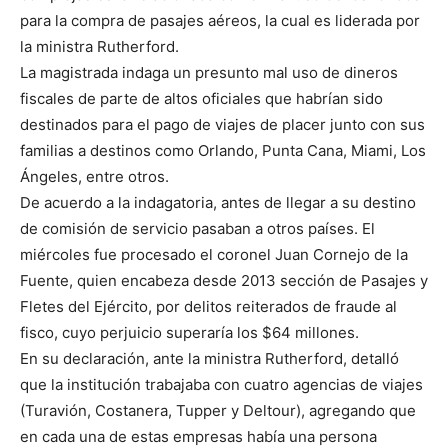
para la compra de pasajes aéreos, la cual es liderada por
la ministra Rutherford.
La magistrada indaga un presunto mal uso de dineros
fiscales de parte de altos oficiales que habrían sido
destinados para el pago de viajes de placer junto con sus
familias a destinos como Orlando, Punta Cana, Miami, Los
Ángeles, entre otros.
De acuerdo a la indagatoria, antes de llegar a su destino
de comisión de servicio pasaban a otros países. El
miércoles fue procesado el coronel Juan Cornejo de la
Fuente, quien encabeza desde 2013 sección de Pasajes y
Fletes del Ejército, por delitos reiterados de fraude al
fisco, cuyo perjuicio superaría los $64 millones.
En su declaración, ante la ministra Rutherford, detalló
que la institución trabajaba con cuatro agencias de viajes
(Turavión, Costanera, Tupper y Deltour), agregando que
en cada una de estas empresas había una persona