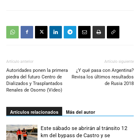
Artículo anterior
Artículo siguiente
Autoridades ponen la primera
¿Y qué pasa con Argentina?
piedra del futuro Centro de
Revisa los últimos resultados
Dializados y Trasplantados
de Rusia 2018
Renales de Osorno (Video)
Artículos relacionados
Más del autor
Este sábado se abrirán al tránsito 12
km del bypass de Castro y se