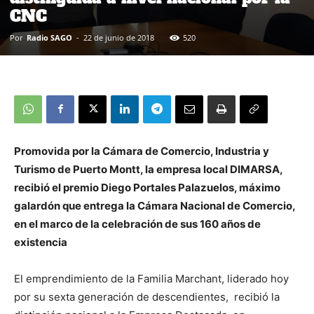
CNC
Por
Radio SAGO
-
22 de junio de 2018
520
Promovida por la Cámara de Comercio, Industria y
Turismo de Puerto Montt, la empresa local DIMARSA,
recibió el premio Diego Portales Palazuelos, máximo
galardón que entrega la Cámara Nacional de Comercio,
en el marco de la celebración de sus 160 años de
existencia
El emprendimiento de la Familia Marchant, liderado hoy
por su sexta generación de descendientes, recibió la