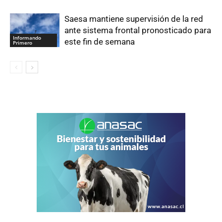
Saesa mantiene supervisión de la red
ante sistema frontal pronosticado para
Informando
este fin de semana
Primero