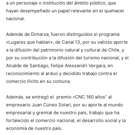
a un personaje o institución del ámbito público, que
hayan desempeñado un papel relevante en el quehacer
nacional.
Además de Dimarsa, fueron distinguidos el programa
«Lugares que hablan», de Canal 13, por su valioso aporte
a la difusión del patrimonio natural y cultural de Chile, y
por su contribución a la difusión del turismo nacional; y el
Alcalde de Santiago, Felipe Alessandri Vergara, en
reconocimiento al arduo y decidido trabajo contra el
comercio ilícito en su comuna.
Además, se entregó el premio «CNC 160 años” al
empresario Juan Cúneo Solari, por su aporte al mundo
empresarial y gremial de nuestro país, trabajo que ha
fortalecido el comercio nacional, el desarrollo social y la
economía de nuestro país.